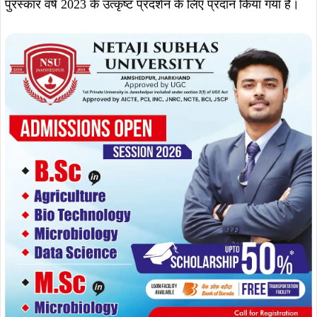
पुरस्कार वर्ष 2023 के उत्कृष्ट प्रदर्शन के लिए प्रदान किया गया है।