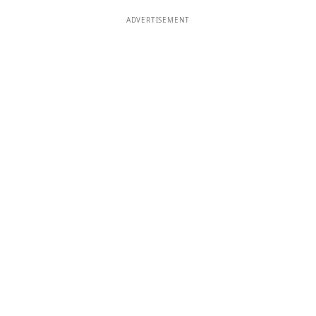
ADVERTISEMENT