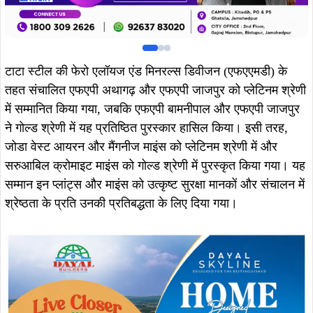
टाटा स्टील की फेरो एलॉयज एंड मिनरल्स डिवीजन (एफएएमडी) के
तहत संचालित एफएपी अथागढ़ और एफएपी जाजपुर को प्लेटिनम श्रेणी
में सम्मानित किया गया, जबकि एफएपी बामनीपाल और एफएपी जाजपुर
ने गोल्ड श्रेणी में यह प्रतिष्ठित पुरस्कार हासिल किया। इसी तरह,
जोडा वेस्ट आयरन और मैंगनीज माइंस को प्लेटिनम श्रेणी में और
सरुआबिल क्रोमाइट माइंस को गोल्ड श्रेणी में पुरस्कृत किया गया। यह
सम्मान इन प्लांट्स और माइंस को उत्कृष्ट सुरक्षा मानकों और संचालन में
श्रेष्ठता के प्रति उनकी प्रतिबद्धता के लिए दिया गया।