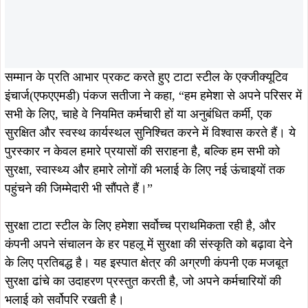
सम्मान के प्रति आभार प्रकट करते हुए टाटा स्टील के एक्जीक्यूटिव
इंचार्ज(एफएएमडी) पंकज सतीजा ने कहा, “हम हमेशा से अपने परिसर में
सभी के लिए, चाहे वे नियमित कर्मचारी हों या अनुबंधित कर्मी, एक
सुरक्षित और स्वस्थ कार्यस्थल सुनिश्चित करने में विश्वास करते हैं। ये
पुरस्कार न केवल हमारे प्रयासों की सराहना है, बल्कि हम सभी को
सुरक्षा, स्वास्थ्य और हमारे लोगों की भलाई के लिए नई ऊंचाइयों तक
पहुंचने की जिम्मेदारी भी सौंपते हैं।”
सुरक्षा टाटा स्टील के लिए हमेशा सर्वोच्च प्राथमिकता रही है, और
कंपनी अपने संचालन के हर पहलू में सुरक्षा की संस्कृति को बढ़ावा देने
के लिए प्रतिबद्ध है। यह इस्पात क्षेत्र की अग्रणी कंपनी एक मजबूत
सुरक्षा ढांचे का उदाहरण प्रस्तुत करती है, जो अपने कर्मचारियों की
भलाई को सर्वोपरि रखती है।