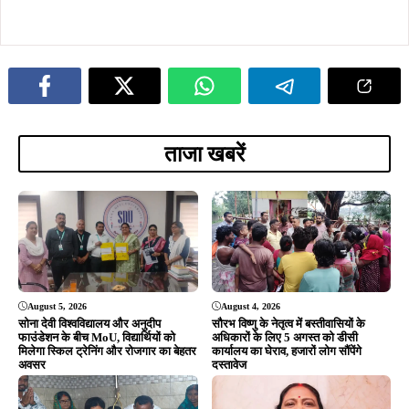
ताजा खबरें
August 5, 2026
August 4, 2026
सोना देवी विश्वविद्यालय और अनुदीप
सौरभ विष्णु के नेतृत्व में बस्तीवासियों के
फाउंडेशन के बीच MoU, विद्यार्थियों को
अधिकारों के लिए 5 अगस्त को डीसी
मिलेगा स्किल ट्रेनिंग और रोजगार का बेहतर
कार्यालय का घेराव, हजारों लोग सौंपेंगे
अवसर
दस्तावेज