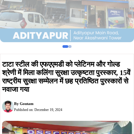
टाटा स्टील की एफएएमडी को प्लेटिनम और गोल्ड
श्रेणी में मिला कलिंगा सुरक्षा उत्कृष्टता पुरस्कार, 15वें
राष्ट्रीय सुरक्षा सम्मेलन में छह प्रतिष्ठित पुरस्कारों से
नवाजा गया
By
Goutam
Published on:
December 19, 2024