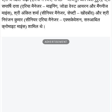
सप्तर्षि दत्ता (एरिया मैनेजर – माइनिंग, जोडा वेस्ट आयरन और मैंगनीज
माइंस), श्री अंकित शर्मा (सीनियर मैनेजर, सेफ्टी – खोंदबोंद) और श्री
निरंजन कुमार (सीनियर एरिया मैनेजर – एक्सकेवेशन, सरुआबिल
क्रोमाइट माइंस) शामिल थे।
ADVERTISEMENT