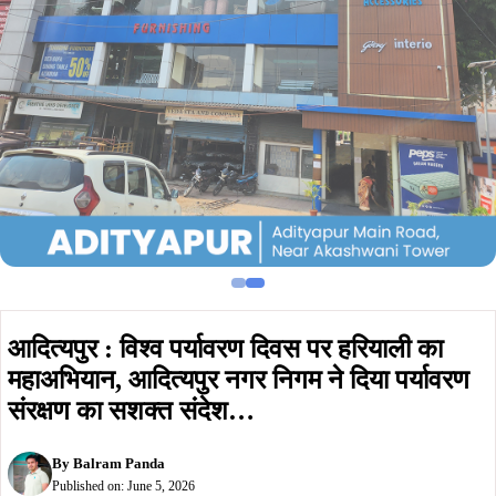
आदित्यपुर : विश्व पर्यावरण दिवस पर हरियाली का
महाअभियान, आदित्यपुर नगर निगम ने दिया पर्यावरण
संरक्षण का सशक्त संदेश…
By
Balram Panda
Published on:
June 5, 2026