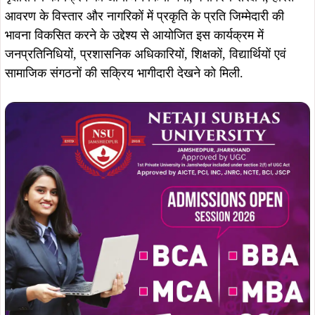
आवरण के विस्तार और नागरिकों में प्रकृति के प्रति जिम्मेदारी की
भावना विकसित करने के उद्देश्य से आयोजित इस कार्यक्रम में
जनप्रतिनिधियों, प्रशासनिक अधिकारियों, शिक्षकों, विद्यार्थियों एवं
सामाजिक संगठनों की सक्रिय भागीदारी देखने को मिली.