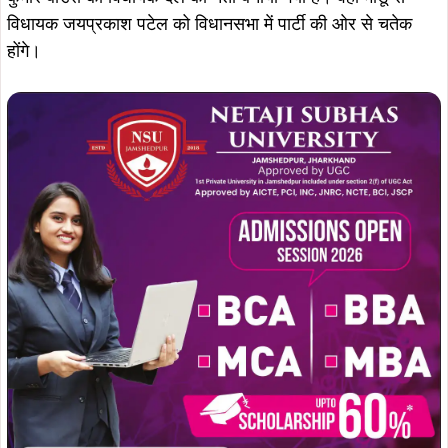
केंद्रीय मंत्री अश्विनी वैष्णव के रिपोर्ट पर विचार के बाद भाजपा के
राष्ट्रीय अध्यक्ष जेपी नड्डा ने इन नामों पर सहमति जाहिर किया है
जिसके बाद रविवार देर शाम घोषणा कर दी गई। इधर घोषणा होते ही
पार्टी नेताओं में जबरदस्त उत्साह है। पार्टी के युवा नेता इसे संगठन हित
में महत्वपूर्ण निर्णय मानते हैं।