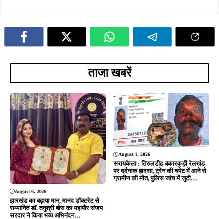
ADVERTISEMENT