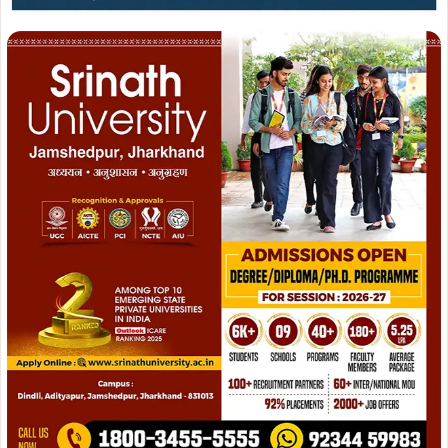
धन्यवाद,