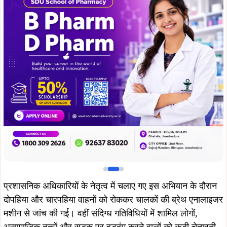
प्रशासनिक अधिकारियों के नेतृत्व में चलाए गए इस अभियान के दौरान
दोपहिया और चारपहिया वाहनों को रोककर चालकों की ब्रेथ एनालाइजर
मशीन से जांच की गई। वहीं संदिग्ध गतिविधियों में शामिल लोगों,
असामाजिक तत्वों और सड़क पर हुड़दंग करने वालों को कड़ी चेतावनी
भी दी गई.