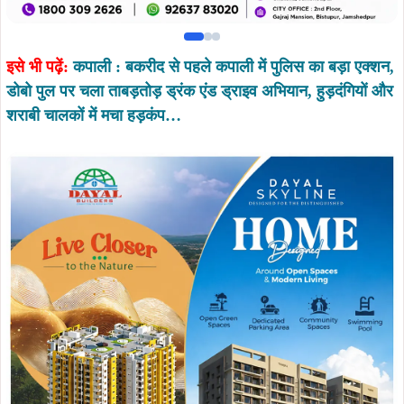
इसे भी पढ़ें:
कपाली : बकरीद से पहले कपाली में पुलिस का बड़ा एक्शन,
डोबो पुल पर चला ताबड़तोड़ ड्रंक एंड ड्राइव अभियान, हुड़दंगियों और
शराबी चालकों में मचा हड़कंप…