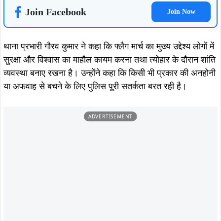
Join Facebook
Join Now
थाना प्रभारी गौरव कुमार ने कहा कि फ्लैग मार्च का मुख्य उद्देश्य लोगों में
सुरक्षा और विश्वास का माहौल कायम करना तथा त्योहार के दौरान शांति
व्यवस्था बनाए रखना है। उन्होंने कहा कि किसी भी प्रकार की अनहोनी
या अफवाह से बचने के लिए पुलिस पूरी सतर्कता बरत रही है।
ADVERTISEMENT