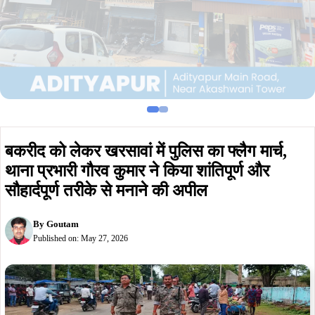
बकरीद को लेकर खरसावां में पुलिस का फ्लैग मार्च,
थाना प्रभारी गौरव कुमार ने किया शांतिपूर्ण और
सौहार्दपूर्ण तरीके से मनाने की अपील
By
Goutam
Published on:
May 27, 2026