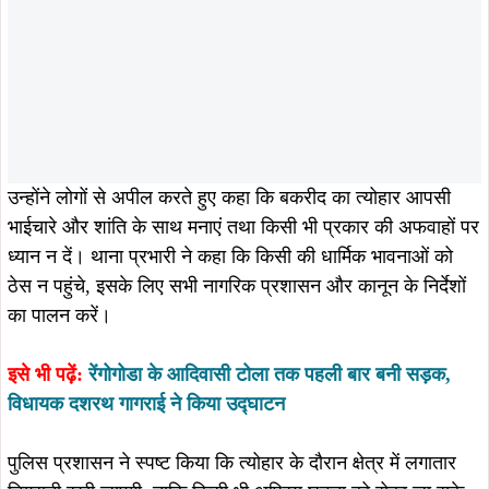
उन्होंने लोगों से अपील करते हुए कहा कि बकरीद का त्योहार आपसी
भाईचारे और शांति के साथ मनाएं तथा किसी भी प्रकार की अफवाहों पर
ध्यान न दें।
थाना प्रभारी ने कहा कि किसी की धार्मिक भावनाओं को
ठेस न पहुंचे, इसके लिए सभी नागरिक प्रशासन और कानून के निर्देशों
का पालन करें।
इसे भी पढ़ें:
रेंगोगोडा के आदिवासी टोला तक पहली बार बनी सड़क,
विधायक दशरथ गागराई ने किया उद्घाटन
पुलिस प्रशासन ने स्पष्ट किया कि त्योहार के दौरान क्षेत्र में लगातार