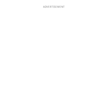
ADVERTISEMENT