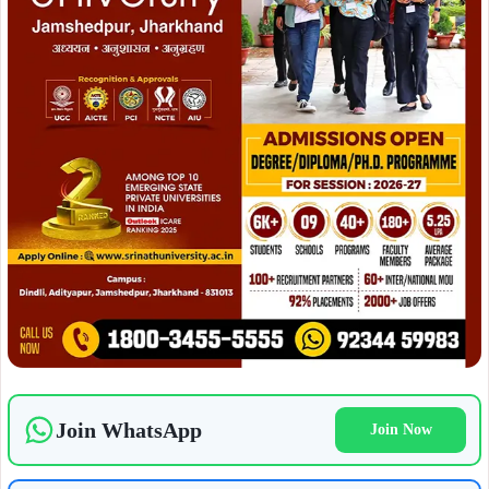
Join WhatsApp
Join Now