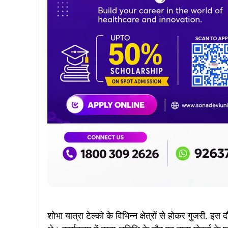
Join WhatsApp
Join Facebook