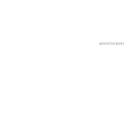
ADVERTISEMENT