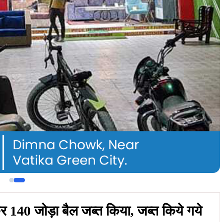
कर 140 जोड़ा बैल जब्त किया, जब्त किये गये