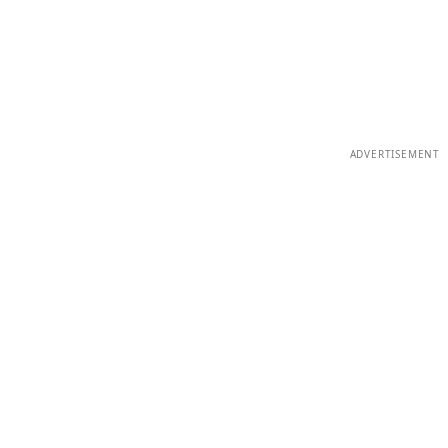
ADVERTISEMENT