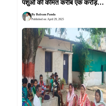
पशुओं की कीमत करीब एक करोड़…
By
Balram Panda
Published on:
April 29, 2025