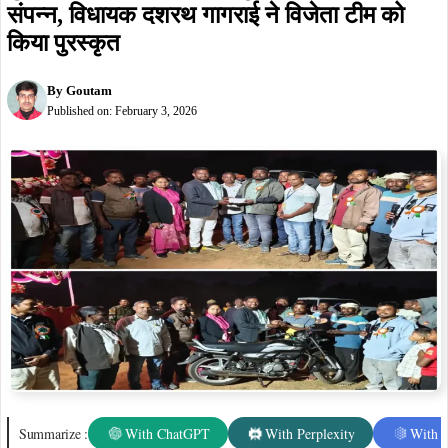
कुचाई के बांडी में दो दिवसीय फुटबॉल प्रतियोगिता
संपन्न, विधायक दशरथ गागराई ने विजेता टीम को
किया पुरस्कृत
By
Goutam
Published on:
February 3, 2026