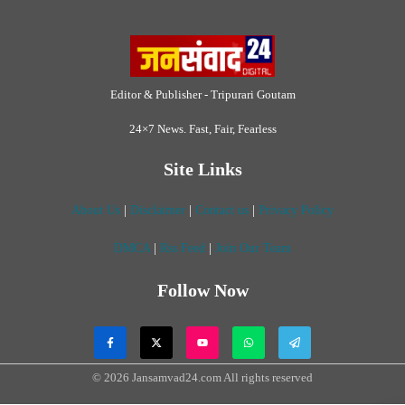
Follow Now
© 2026 Jansamvad24.com All rights reserved