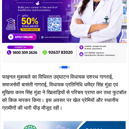
मुखिया करम सिंह मुंडा ने खिलाड़ियों से परिचय प्राप्त कर तथा फुटबॉल
को किक मारकर किया। इस अवसर पर खेल प्रेमियों और स्थानीय
ग्रामीणों की भारी भीड़ मौजूद रही।