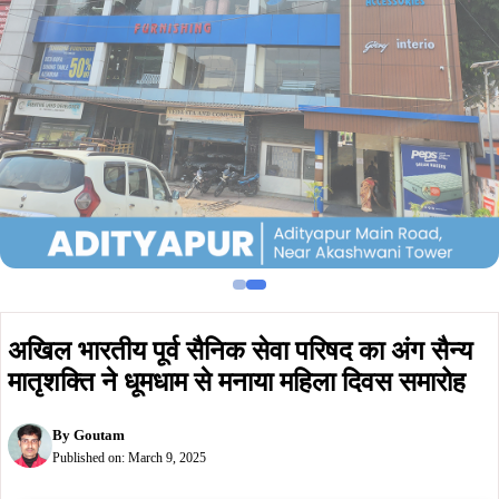
अखिल भारतीय पूर्व सैनिक सेवा परिषद का अंग सैन्य
मातृशक्ति ने धूमधाम से मनाया महिला दिवस समारोह
By
Goutam
Published on:
March 9, 2025