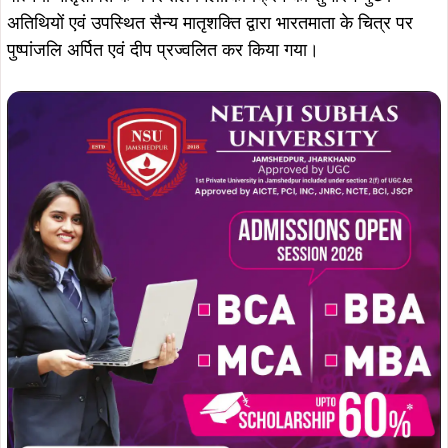
अतिथियों एवं उपस्थित सैन्य मातृशक्ति द्वारा भारतमाता के चित्र पर
पुष्पांजलि अर्पित एवं दीप प्रज्वलित कर किया गया।
मातृशक्ति संगठन की अध्यक्ष रूबी सिंह ने कार्यक्रम का संचालन करते
हुए कार्यक्रम के उद्देश्यो से अवगत कराया। बताया गया कि आधुनिकता