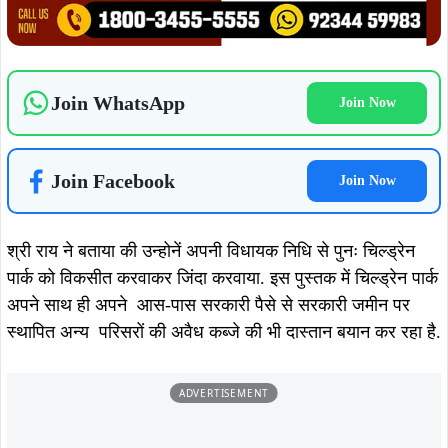
स्थापित अन्य परिसरों की अवैध कब्जे की भी दास्तान बयान कर रहा है.
ADVERTISEMENT