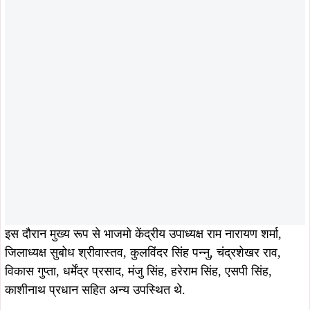
इस दौरान मुख्य रूप से भाजमो केंद्रीय उपाध्यक्ष राम नारायण शर्मा,
जिलाध्यक्ष सुबोध श्रीवास्तव, कुलविंदर सिंह पन्नु, चंद्रशेखर राव,
विकास गुप्ता, धर्मेंद्र प्रसाद, मंजु सिंह, हरेराम सिंह, एसपी सिंह,
काशीनाथ प्रधान सहित अन्य उपस्थित थे.
ताजा खबरें
August 1, 2026