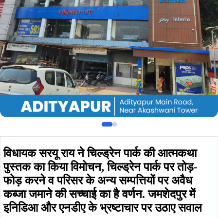
पुस्तक का किया विमोचन, चिल्ड्रेन पार्क पर तोड़-
फोड़ करने व परिसर के अन्य सम्पत्तियों पर अवैध
कब्जा जमाने की सच्चाई का है वर्णन. जमशेदपुर में
इनिडिआ और एनडीए के भ्रष्टाचार पर उठाए सवाल
By
Goutam
Published on:
September 25, 2023