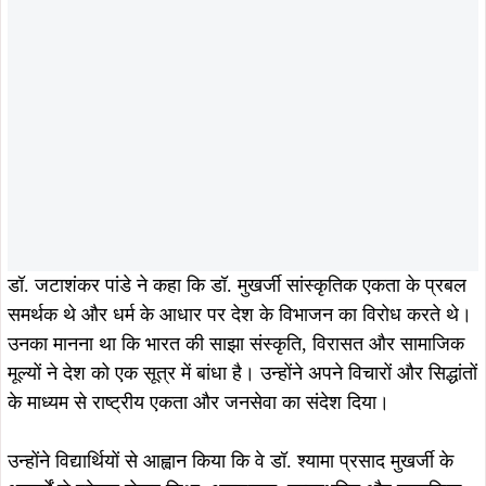
डॉ. जटाशंकर पांडे ने कहा कि डॉ. मुखर्जी सांस्कृतिक एकता के प्रबल
समर्थक थे और धर्म के आधार पर देश के विभाजन का विरोध करते थे।
उनका मानना था कि भारत की साझा संस्कृति, विरासत और सामाजिक
मूल्यों ने देश को एक सूत्र में बांधा है। उन्होंने अपने विचारों और सिद्धांतों
के माध्यम से राष्ट्रीय एकता और जनसेवा का संदेश दिया।
उन्होंने विद्यार्थियों से आह्वान किया कि वे डॉ. श्यामा प्रसाद मुखर्जी के