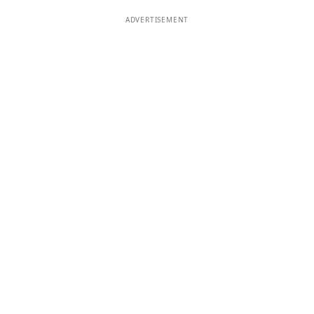
ADVERTISEMENT