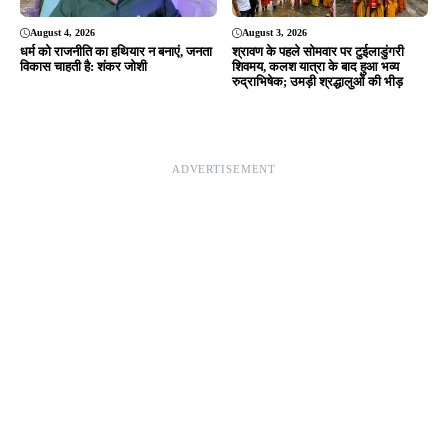
August 4, 2026
August 3, 2026
धर्म को राजनीति का हथियार न बनाएं, जनता
श्रावण के पहले सोमवार पर टुईलाडुंगरी
विकास चाहती है: शंकर जोशी
शिवमय, कलश यात्रा के बाद हुआ भव्य
रुद्राभिषेक; उमड़ी श्रद्धालुओं की भीड़
ADVERTISEMENT