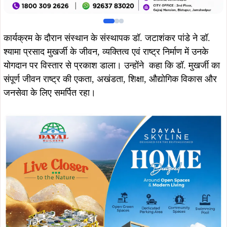
कार्यक्रम के दौरान संस्थान के संस्थापक डॉ. जटाशंकर पांडे ने डॉ.
श्यामा प्रसाद मुखर्जी के जीवन, व्यक्तित्व एवं राष्ट्र निर्माण में उनके
योगदान पर विस्तार से प्रकाश डाला। उन्होंने कहा कि डॉ. मुखर्जी का
संपूर्ण जीवन राष्ट्र की एकता, अखंडता, शिक्षा, औद्योगिक विकास और
जनसेवा के लिए समर्पित रहा।