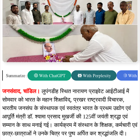
Summarize :
With ChatGPT
With Perplexity
With 
जनसंवाद,
चांडिल।
लुपंगडीह स्थित नारायण प्राइवेट आईटीआई में
सोमवार को भारत के महान शिक्षाविद्, प्रखर राष्ट्रवादी विचारक,
भारतीय जनसंघ के संस्थापक एवं स्वतंत्र भारत के प्रथम उद्योग एवं
आपूर्ति मंत्री डॉ. श्यामा प्रसाद मुखर्जी की 125वीं जयंती श्रद्धा एवं
सम्मान के साथ मनाई गई। कार्यक्रम में संस्थान के शिक्षक, कर्मचारी एवं
छात्र-छात्राओं ने उनके चित्र पर पुष्प अर्पित कर श्रद्धांजलि दी।