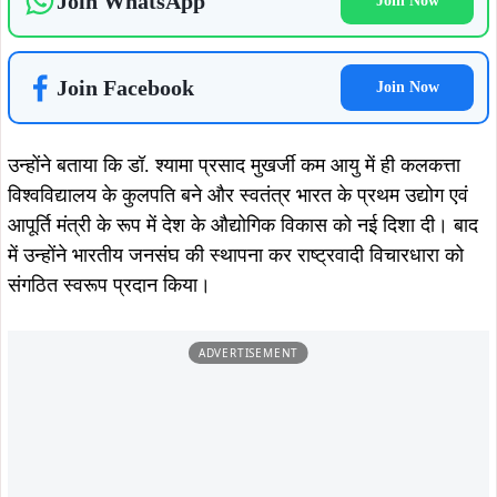
Join WhatsApp
Join Now
Join Facebook
Join Now
उन्होंने बताया कि डॉ. श्यामा प्रसाद मुखर्जी कम आयु में ही कलकत्ता
विश्वविद्यालय के कुलपति बने और स्वतंत्र भारत के प्रथम उद्योग एवं
आपूर्ति मंत्री के रूप में देश के औद्योगिक विकास को नई दिशा दी। बाद
में उन्होंने भारतीय जनसंघ की स्थापना कर राष्ट्रवादी विचारधारा को
संगठित स्वरूप प्रदान किया।
ADVERTISEMENT