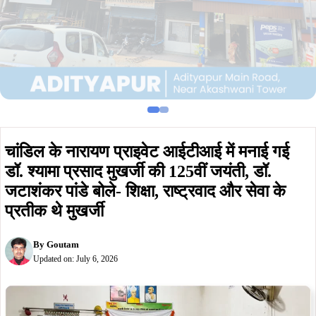
चांडिल के नारायण प्राइवेट आईटीआई में मनाई गई
डॉ. श्यामा प्रसाद मुखर्जी की 125वीं जयंती, डॉ.
जटाशंकर पांडे बोले- शिक्षा, राष्ट्रवाद और सेवा के
प्रतीक थे मुखर्जी
By
Goutam
Updated on:
July 6, 2026