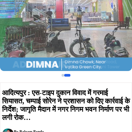
आदित्यपुर : एस-टाइप दुकान विवाद में गरमाई
सियासत, चम्पाई सोरेन ने प्रशासन को दिए कार्रवाई के
निर्देश; जागृति मैदान में नगर निगम भवन निर्माण पर भी
लगी रोक…
By
Balram Panda