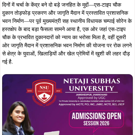
दिनों में चर्चा के केंद्र बने दो बड़े जनहित के मुद्दों—एस-टाइप चौक
दुकान तोड़फोड़ प्रकरण और जागृति मैदान में प्रस्तावित प्रशासनिक
भवन निर्माण—पर पूर्व मुख्यमंत्री सह स्थानीय विधायक चम्पाई सोरेन के
हस्तक्षेप के बाद बड़ा फैसला सामने आया है, एक ओर जहां एस-टाइप
चौक के प्रभावित दुकानदारों को न्याय का भरोसा मिला है, वहीं दूसरी
ओर जागृति मैदान में प्रशासनिक भवन निर्माण की योजना पर रोक लगने
से क्षेत्र के युवाओं, खिलाड़ियों और खेल प्रेमियों में खुशी की लहर दौड़
गई है.