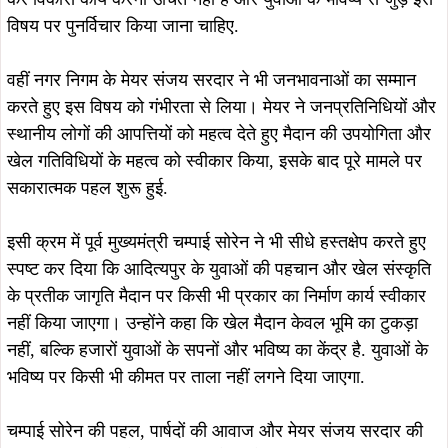
तथा इस मुद्दे को प्रमुखता से उठाने वाली वार्ड-27 की पार्षद रिंकी कुमारी
के प्रति आभार व्यक्त किया है, लोगों का कहना है कि जनप्रतिनिधियों
और प्रशासन के सकारात्मक समन्वय से एक महत्वपूर्ण खेल मैदान
सुरक्षित रह सका, जिससे आने वाली पीढ़ियों को लाभ मिलेगा.
अब जागृति मैदान के सौंदर्यीकरण, खेल सुविधाओं के विस्तार और
आधारभूत संरचनाओं के विकास की दिशा में भी पहल शुरू की जा रही है,
क्षेत्रवासियों को उम्मीद है कि आने वाले दिनों में यह मैदान आदित्यपुर के
खिलाड़ियों और युवाओं के लिए एक आधुनिक एवं बेहतर खेल केंद्र के
रूप में विकसित होगा.
ताजा खबरें