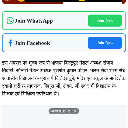
शिक्षक एवं शिक्षिका उपस्थित थे।
ADVERTISEMENT