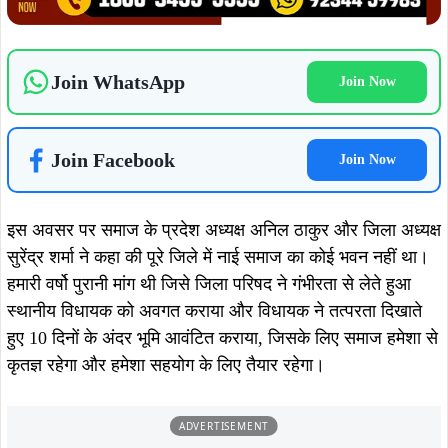
Join WhatsApp
Join Now
Join Facebook
Join Now
इस अवसर पर समाज के प्रदेश अध्यक्ष अनिल ठाकुर और जिला अध्यक्ष
सुरेंद्र शर्मा ने कहा की पूरे जिले में नाई समाज का कोई भवन नहीं था।
हमारी वर्षो पुरानी मांग थी जिसे जिला परिषद ने गंभीरता से लेते हुआ
स्थानीय विधायक को अवगत कराया और विधायक ने तत्परता दिखाते
हुए 10 दिनों के अंदर भूमि आवंटित कराया, जिसके लिए समाज हमेशा से
कृतज्ञ रहेगा और हमेशा सहयोग के लिए तैयार रहेगा।
ADVERTISEMENT