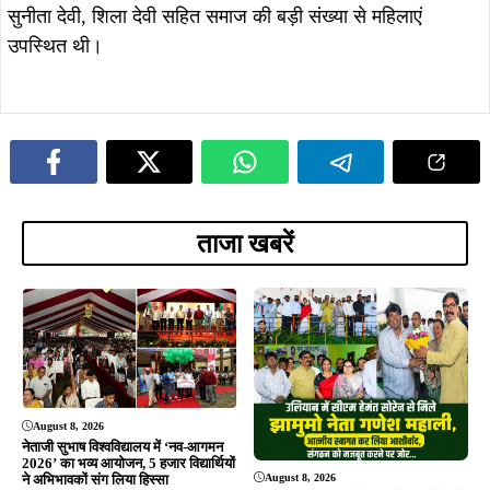
सुनीता देवी, शिला देवी सहित समाज की बड़ी संख्या से महिलाएं
उपस्थित थी।
ताजा खबरें
August 8, 2026
नेताजी सुभाष विश्वविद्यालय में ‘नव-आगमन
2026’ का भव्य आयोजन, 5 हजार विद्यार्थियों
August 8, 2026
ने अभिभावकों संग लिया हिस्सा