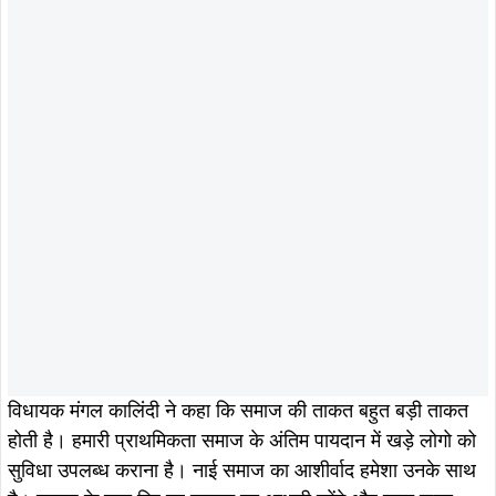
विधायक मंगल कालिंदी ने कहा कि समाज की ताकत बहुत बड़ी ताकत
होती है। हमारी प्राथमिकता समाज के अंतिम पायदान में खड़े लोगो को
सुविधा उपलब्ध कराना है। नाई समाज का आशीर्वाद हमेशा उनके साथ