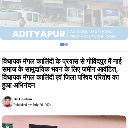
विधायक मंगल कालिंदी के प्रयास से गोविंदपुर में नाई
समाज के सामुदायिक भवन के लिए जमीन आवंटित,
विधायक मंगल कालिंदी एवं जिला परिषद परितोष का
हुआ अभिनंदन
By
Goutam
Published on:
July 26, 2024