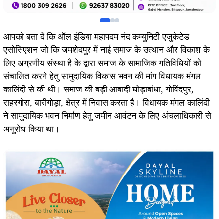
आपको बता दें कि ऑल इंडिया महापदम नंद कम्युनिटी एजुकेटेड
एसोसिएशन जो कि जमशेदपुर में नाई समाज के उत्थान और विकाश के
लिए अग्रणीय संस्था है के द्वारा समाज के सामाजिक गतिविधियों को
संचालित करने हेतु सामुदायिक विकास भवन की मांग विधायक मंगल
कालिंदी से की थी। समाज की बड़ी आबादी घोड़ाबांधा, गोविंदपुर,
राहरगोरा, बारीगोड़ा, क्षेत्र में निवास करता है। विधायक मंगल कालिंदी
ने सामुदायिक भवन निर्माण हेतु जमीन आवंटन के लिए अंचलाधिकारी से
अनुरोध किया था।