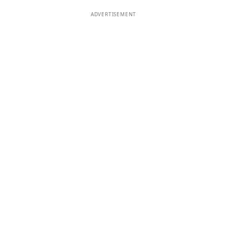
ADVERTISEMENT