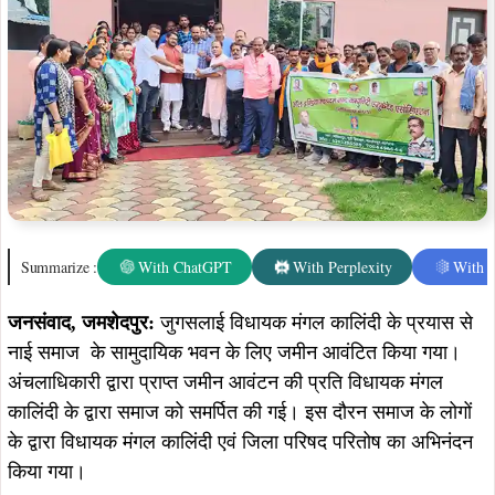
Summarize :
With ChatGPT
With Perplexity
With 
जनसंवाद, जमशेदपुर:
जुगसलाई विधायक मंगल कालिंदी के प्रयास से
नाई समाज के सामुदायिक भवन के लिए जमीन आवंटित किया गया।
अंचलाधिकारी द्वारा प्राप्त जमीन आवंटन की प्रति विधायक मंगल
कालिंदी के द्वारा समाज को समर्पित की गई। इस दौरन समाज के लोगों
के द्वारा विधायक मंगल कालिंदी एवं जिला परिषद परितोष का अभिनंदन
किया गया।