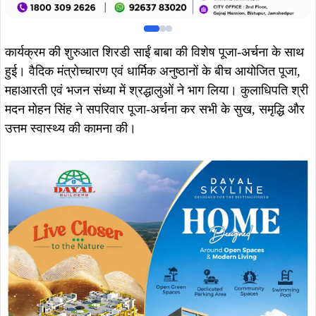
कार्यक्रम की शुरुआत शिरडी साईं बाबा की विशेष पूजा-अर्चना के साथ
हुई। वैदिक मंत्रोच्चारण एवं धार्मिक अनुष्ठानों के बीच आयोजित पूजा,
महाआरती एवं भजन संध्या में श्रद्धालुओं ने भाग लिया। कुलाधिपति श्री
मदन मोहन सिंह ने सपरिवार पूजा-अर्चना कर सभी के सुख, समृद्धि और
उत्तम स्वास्थ्य की कामना की।