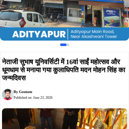
नेताजी सुभाष यूनिवर्सिटी में 16वां साईं महोत्सव और
धूमधाम से मनाया गया कुलाधिपति मदन मोहन सिंह का
जन्मदिवस
By
Goutam
Published on:
June 23, 2026