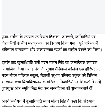
पूजा-अर्चना के उपरांत उपस्थित शिक्षकों, डॉक्टरों, कर्मचारियों एवं
विद्यार्थियों के बीच महाप्रसाद का वितरण किया गया। पूरे परिसर में
भक्तिमय वातावरण और सकारात्मक ऊर्जा का माहौल देखने को मिला।
इसके बाद कुलाधिपति श्री मदन मोहन सिंह का जन्मदिवस समारोह
आयोजित किया गया। नेताजी सुभाष मेडिकल कॉलेज एंड हॉस्पिटल,
मदन मोहन पब्लिक स्कूल, नेताजी सुभाष पब्लिक स्कूल की विभिन्न
शाखाओं तथा विश्वविद्यालय के वरिष्ठ अधिकारियों एवं शिक्षकों ने उन्हें
पुष्पगुच्छ और स्मृति चिह्न भेंट कर जन्मदिवस की शुभकामनाएं दीं।
अपने संबोधन में कुलाधिपति मदन मोहन सिंह ने कहा कि संस्थान