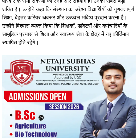
परिवार के सभी सदस्यों का स्नेह और सहयोग ही उनकी सबसे बड़ी
शक्ति है। उन्होंने कहा कि संस्थान का उद्देश्य विद्यार्थियों को गुणवत्तापूर्ण
शिक्षा, बेहतर करियर अवसर और उज्ज्वल भविष्य प्रदान करना है।
उन्होंने विश्वास व्यक्त किया कि शिक्षकों, डॉक्टरों और कर्मचारियों के
सामूहिक प्रयास से शिक्षा और स्वास्थ्य सेवा के क्षेत्र में नए कीर्तिमान
स्थापित होते रहेंगे।