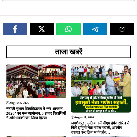
ताजा खबरें
August 8, 2026
नेताजी सुभाष विश्वविद्यालय में ‘नव-आगमन
2026’ का भव्य आयोजन, 5 हजार विद्यार्थियों
August 8, 2026
ने अभिभावकों संग लिया हिस्सा
जमशेदपुर : उलियान में सीएम हेमंत सोरेन से
मिले झामुमो नेता गणेश महाली, आत्मीय
स्वागत कर लिया मार्गदर्शन…