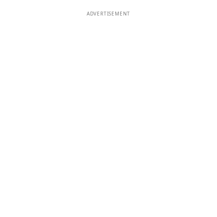
ADVERTISEMENT