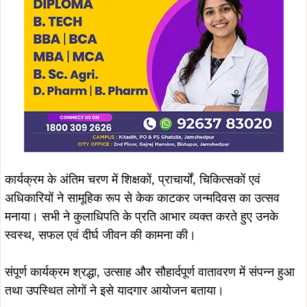
कार्यक्रम के अंतिम चरण में शिक्षकों, प्राचार्यों, चिकित्सकों एवं
अधिकारियों ने सामूहिक रूप से केक काटकर जन्मदिवस का उत्सव
मनाया। सभी ने कुलाधिपति के प्रति आभार व्यक्त करते हुए उनके
स्वस्थ, सफल एवं दीर्घ जीवन की कामना की।
संपूर्ण कार्यक्रम श्रद्धा, उत्साह और सौहार्दपूर्ण वातावरण में संपन्न हुआ
तथा उपस्थित लोगों ने इसे यादगार आयोजन बताया।