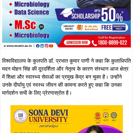
विश्वविद्यालय के कुलपति डॉ. प्रभात कुमार पाणी ने कहा कि कुलाधिपति
मदन मोहन सिंह की दूरदर्शिता और नेतृत्व के कारण संस्थान आज क्षेत्र
में शिक्षा और स्वास्थ्य सेवाओं का प्रमुख केंद्र बन चुका है। उन्होंने
उनके दीर्घायु एवं स्वस्थ जीवन की कामना करते हुए कहा कि उनका
मार्गदर्शन सभी के लिए प्रेरणास्रोत है।