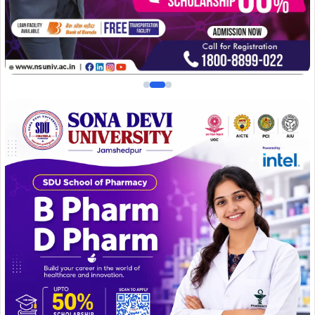
जांच पूर्व में भी कराई गई थी, जांच में नाले पर अवैध रूप से ब्लॉक
बिछाकर कब्जा किए जाने की पुष्टि हुई थी. इस संबंध में संचालक को दो
बार नोटिस भी जारी किया गया था. नोटिस के जवाब में अतिक्रमण
हटाने का आश्वासन दिया गया, लेकिन धरातल पर कोई कार्रवाई नहीं
हुई, उन्होंने स्पष्ट शब्दों में कहा कि अब 24 घंटे के भीतर अतिक्रमण
नहीं हटाया गया तो जियाडा द्वारा विधि सम्मत कार्रवाई सुनिश्चित की
जाएगी.