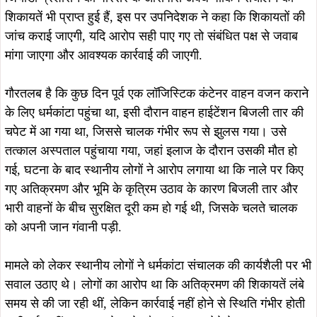
रिपोर्ट आने के बाद ही हो सकेगी.
फिलहाल पूरे मामले में जिला प्रशासन और जियाडा की आगामी कार्रवाई
पर क्षेत्रवासियों की नजरें टिकी हुई हैं, चालक की मौत के बाद उठे
सवालों के बीच अब लोगों को उम्मीद है कि अतिक्रमण, सुरक्षा मानकों की
अनदेखी और संभावित प्रशासनिक लापरवाही से जुड़े सभी पहलुओं की
निष्पक्ष जांच होगी तथा दोषियों के खिलाफ सख्त कार्रवाई सुनिश्चित की
जाएगी, साथ ही मृत चालक के परिजनों को न्याय और उचित मुआवजा
दिलाने की मांग भी तेज हो गई है.
ताजा खबरें