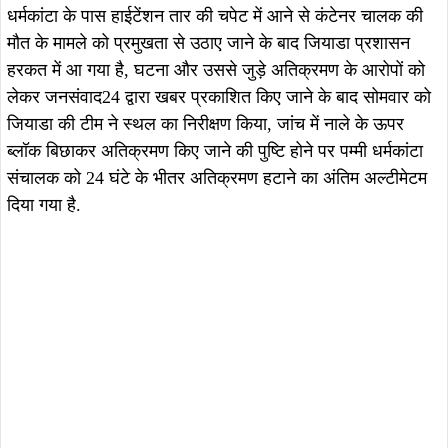
धर्मकांटा के पास हाईटेंशन तार की चपेट में आने से कंटेनर चालक की
मौत के मामले को प्रमुखता से उठाए जाने के बाद जियाडा प्रशासन
हरकत में आ गया है, घटना और उससे जुड़े अतिक्रमण के आरोपों को
लेकर जनसंवाद24 द्वारा खबर प्रकाशित किए जाने के बाद सोमवार को
जियाडा की टीम ने स्थल का निरीक्षण किया, जांच में नाले के ऊपर
ब्लॉक बिछाकर अतिक्रमण किए जाने की पुष्टि होने पर पम्मी धर्मकांटा
संचालक को 24 घंटे के भीतर अतिक्रमण हटाने का अंतिम अल्टीमेटम
दिया गया है.