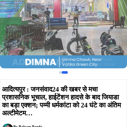
आदित्यपुर : जनसंवाद24 की खबर से मचा
प्रशासनिक भूचाल, हाईटेंशन हादसे के बाद जियाडा
का बड़ा एक्शन; पम्मी धर्मकांटा को 24 घंटे का अंतिम
अल्टीमेटम…
By
Balram Panda