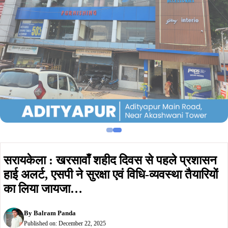
सरायकेला : खरसावाँ शहीद दिवस से पहले प्रशासन
हाई अलर्ट, एसपी ने सुरक्षा एवं विधि-व्यवस्था तैयारियों
का लिया जायजा…
By
Balram Panda
Published on:
December 22, 2025