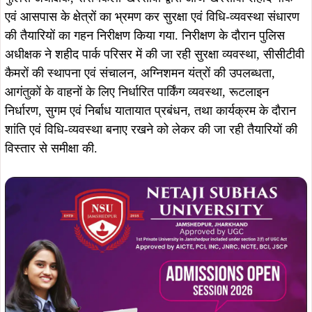
एवं आसपास के क्षेत्रों का भ्रमण कर सुरक्षा एवं विधि-व्यवस्था संधारण
की तैयारियों का गहन निरीक्षण किया गया. निरीक्षण के दौरान पुलिस
अधीक्षक ने शहीद पार्क परिसर में की जा रही सुरक्षा व्यवस्था, सीसीटीवी
कैमरों की स्थापना एवं संचालन, अग्निशमन यंत्रों की उपलब्धता,
आगंतुकों के वाहनों के लिए निर्धारित पार्किंग व्यवस्था, रूटलाइन
निर्धारण, सुगम एवं निर्बाध यातायात प्रबंधन, तथा कार्यक्रम के दौरान
शांति एवं विधि-व्यवस्था बनाए रखने को लेकर की जा रही तैयारियों की
विस्तार से समीक्षा की.