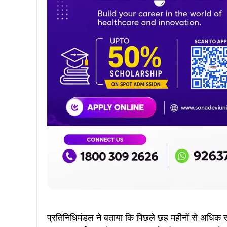
Join WhatsApp
Join Facebook