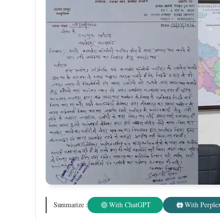
प्रतिनिधिमंडल ने बताया कि पिछले छह महीनों से अधिक समय
प्रखंड कार्यालय और पंचायत भवन के बीच चक्कर लगाने पड़
है।