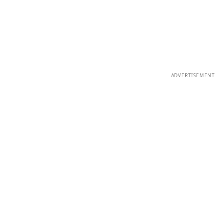
ADVERTISEMENT