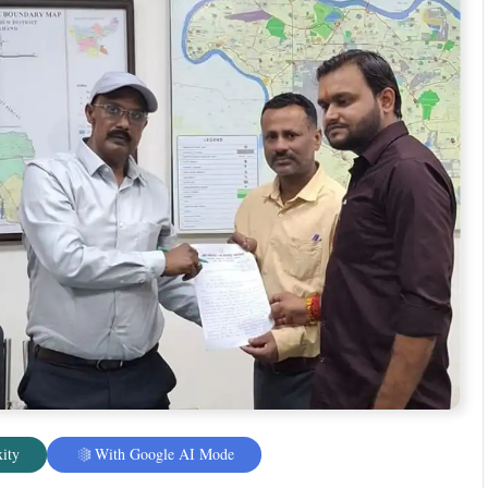
 से विद्यार्थियों और ग्रामीणों को जन्म प्रमाण पत्र बनवाने के लिए
 रहे हैं। इससे हजारों लोगों को परेशानी का सामना करना पड़ रहा