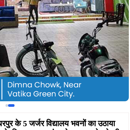
पुर के 5 जर्जर विद्यालय भवनों का उठाया