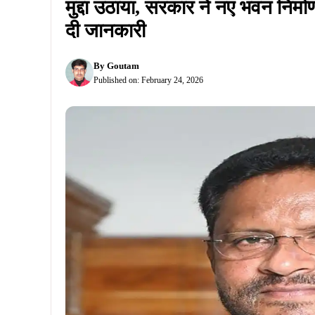
मुद्दा उठाया, सरकार ने नए भवन निर्
दी जानकारी
By
Goutam
Published on:
February 24, 2026