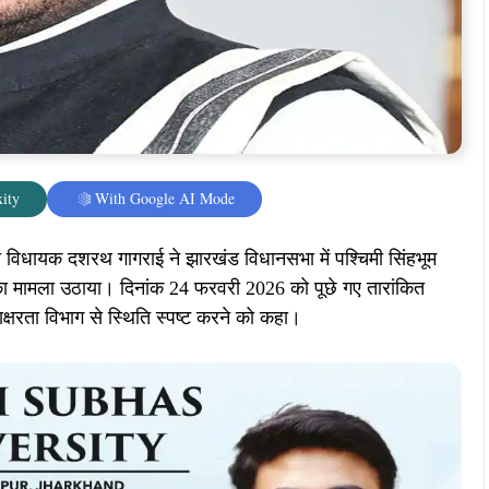
ity
With Google AI Mode
ं विधायक दशरथ गागराई ने झारखंड विधानसभा में पश्चिमी सिंहभूम
 का मामला उठाया। दिनांक 24 फरवरी 2026 को पूछे गए तारांकित
ं साक्षरता विभाग से स्थिति स्पष्ट करने को कहा।