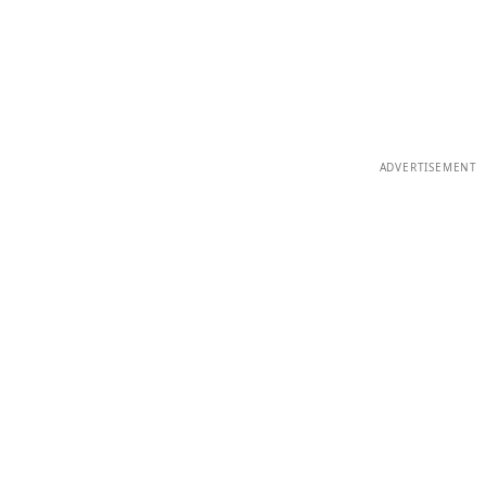
ADVERTISEMENT