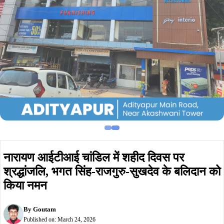
नारायण आईटीआई चांडिल में शहीद दिवस पर
श्रद्धांजलि, भगत सिंह-राजगुरु-सुखदेव के बलिदान को
किया नमन
By
Goutam
Published on:
March 24, 2026