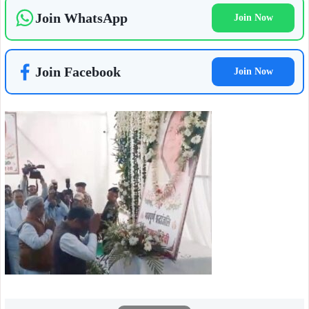
Join WhatsApp
Join Now
Join Facebook
Join Now