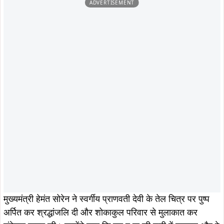
ADVERTISEMENT
मुख्यमंत्री हेमंत सोरेन ने स्वर्गीय प्राणवती देवी के तेल चित्र पर पुष्प
अर्पित कर श्रद्धांजलि दी और शोकाकुल परिवार से मुलाकात कर