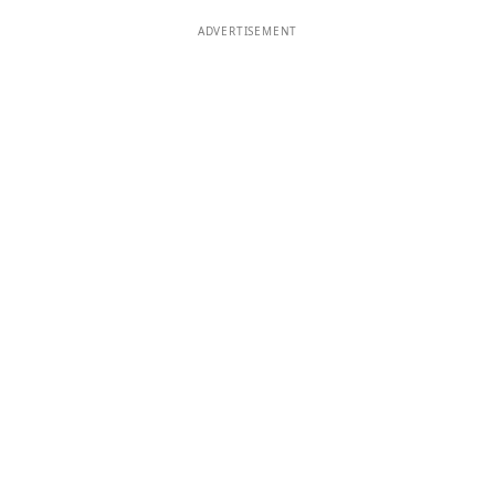
ADVERTISEMENT