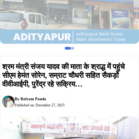
श्रम मंत्री संजय यादव की माता के श्राद्ध में पहुंचे
सीएम हेमंत सोरेन, सम्राट चौधरी सहित सैकड़ों
वीवीआईपी, पुरेंद्र रहे सक्रिय…
By
Balram Panda
Published on:
December 27, 2025