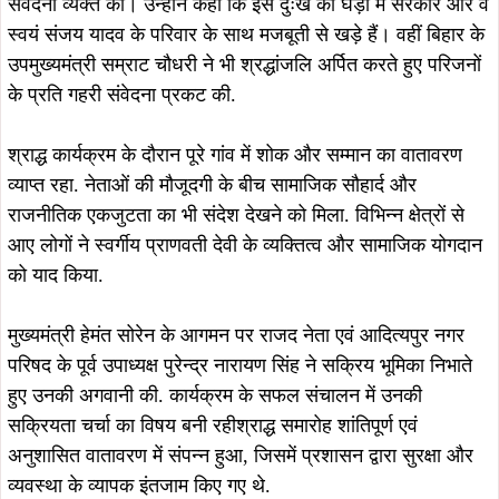
संवेदना व्यक्त की। उन्होंने कहा कि इस दुःख की घड़ी में सरकार और वे
स्वयं संजय यादव के परिवार के साथ मजबूती से खड़े हैं। वहीं बिहार के
उपमुख्यमंत्री सम्राट चौधरी ने भी श्रद्धांजलि अर्पित करते हुए परिजनों
के प्रति गहरी संवेदना प्रकट की.
श्राद्ध कार्यक्रम के दौरान पूरे गांव में शोक और सम्मान का वातावरण
व्याप्त रहा. नेताओं की मौजूदगी के बीच सामाजिक सौहार्द और
राजनीतिक एकजुटता का भी संदेश देखने को मिला. विभिन्न क्षेत्रों से
आए लोगों ने स्वर्गीय प्राणवती देवी के व्यक्तित्व और सामाजिक योगदान
को याद किया.
मुख्यमंत्री हेमंत सोरेन के आगमन पर राजद नेता एवं आदित्यपुर नगर
परिषद के पूर्व उपाध्यक्ष पुरेन्द्र नारायण सिंह ने सक्रिय भूमिका निभाते
हुए उनकी अगवानी की. कार्यक्रम के सफल संचालन में उनकी
सक्रियता चर्चा का विषय बनी रहीश्राद्ध समारोह शांतिपूर्ण एवं
अनुशासित वातावरण में संपन्न हुआ, जिसमें प्रशासन द्वारा सुरक्षा और
व्यवस्था के व्यापक इंतजाम किए गए थे.