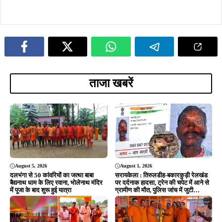
ताजा खबरें
August 5, 2026
August 1, 2026
दलभंगा से 50 कांवरियों का जत्था बाबा
सरायकेला : तिरुलडीह-बकारकुड़ी रेलखंड
बैद्यनाथ धाम के लिए रवाना, भोलेनाथ मंदिर
पर दर्दनाक हादसा, ट्रेन की चपेट में आने से
में पूजा के बाद शुरू हुई यात्रा
ग्रामीण की मौत, पुलिस जांच में जुटी…