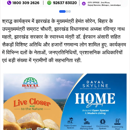
श्राद्ध कार्यक्रम में झारखंड के मुख्यमंत्री हेमंत सोरेन, बिहार के
उपमुख्यमंत्री सम्राट चौधरी, झारखंड विधानसभा अध्यक्ष रविन्द्र नाथ
महतो, झारखंड सरकार के स्वास्थ्य मंत्री डॉ. ईरफान अंसारी सहित
सैकड़ों विशिष्ट अतिथि और हजारों गणमान्य लोग शामिल हुए. कार्यक्रम
में विभिन्न दलों के नेताओं, जनप्रतिनिधियों, प्रशासनिक अधिकारियों
एवं बड़ी संख्या में ग्रामीणों की सहभागिता रही.