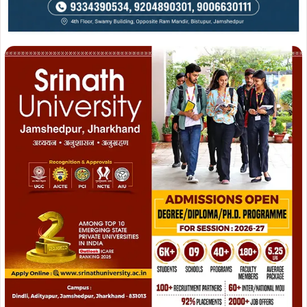
Join Facebook
Join Now