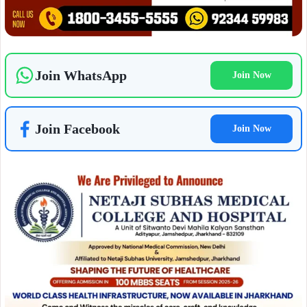
ADVERTISEMENT