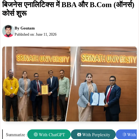
IBM और श्रीनाथ विश्वविद्यालय के बीच MoU,
बिजनेस एनालिटिक्स में BBA और B.Com (ऑनर्स)
कोर्स शुरू
By
Goutam
Published on:
June 11, 2026