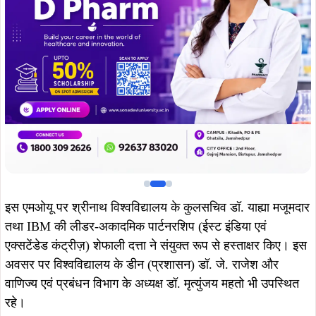
तथा IBM की लीडर-अकादमिक पार्टनरशिप (ईस्ट इंडिया एवं
एक्सटेंडेड कंट्रीज़) शेफाली दत्ता ने संयुक्त रूप से हस्ताक्षर किए। इस
अवसर पर विश्वविद्यालय के डीन (प्रशासन) डॉ. जे. राजेश और
वाणिज्य एवं प्रबंधन विभाग के अध्यक्ष डॉ. मृत्युंजय महतो भी उपस्थित
रहे।