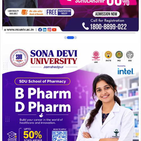
साइकिल यात्री श्री दीपक शर्मा, छात्र कल्याण अधिष्ठाता डॉ. किश्वर
आरा एवं कुलसचिव डॉ. सलोमी कुजूर द्वारा संयुक्त रूप से दीप
प्रज्ज्वलन कर किया गया। इस अवसर पर विश्वविद्यालय की ओर से
दीपक शर्मा को प्रशस्ति पत्र प्रदान कर सम्मानित किया गया।