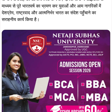
माध्यम से पूरे भारतवर्ष का भ्रमण कर युवाओं और आम नागरिकों में
देशप्रेम, राष्ट्रवाद और आत्मनिर्भर भारत का संदेश पहुँचाने का
सराहनीय कार्य किया है।
कार्यक्रम का शुभारंभ विश्वविद्यालय की कुलपति प्रो. डॉ. अंजिला गुप्ता,