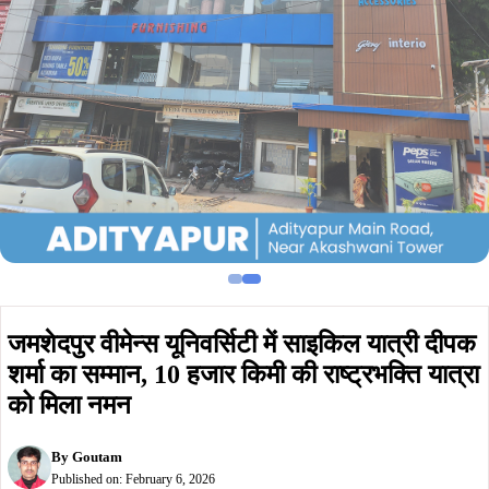
जमशेदपुर वीमेन्स यूनिवर्सिटी में साइकिल यात्री दीपक
शर्मा का सम्मान, 10 हजार किमी की राष्ट्रभक्ति यात्रा
को मिला नमन
By
Goutam
Published on:
February 6, 2026