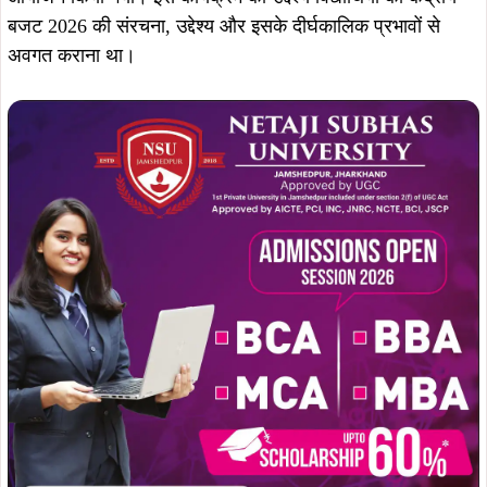
बजट 2026 की संरचना, उद्देश्य और इसके दीर्घकालिक प्रभावों से
अवगत कराना था।