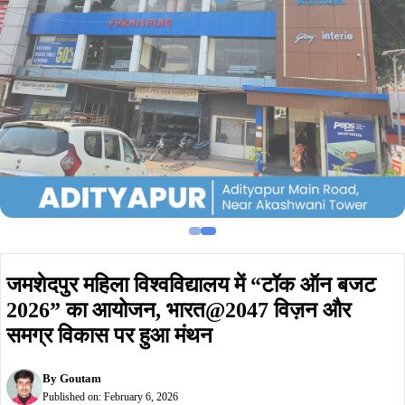
जमशेदपुर महिला विश्वविद्यालय में “टॉक ऑन बजट
2026” का आयोजन, भारत@2047 विज़न और
समग्र विकास पर हुआ मंथन
By
Goutam
Published on:
February 6, 2026