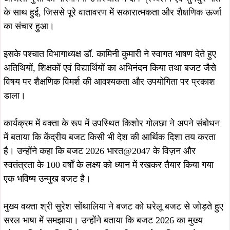
के साथ हुई, जिससे पूरे वातावरण में सकारात्मकता और शैक्षणिक ऊर्जा
का संचार हुआ।
इसके पश्चात विभागाध्यक्ष डॉ. कामिनी कुमारी ने स्वागत भाषण देते हुए
अतिथियों, शिक्षकों एवं विद्यार्थियों का अभिनंदन किया तथा बजट जैसे
विषय पर शैक्षणिक विमर्श की आवश्यकता और उपयोगिता पर प्रकाश
डाला।
कार्यक्रम में वक्ता के रूप में उपस्थित किशोर गोलछा ने अपने संबोधन
में बताया कि केंद्रीय बजट किसी भी देश की आर्थिक दिशा तय करता
है। उन्होंने कहा कि बजट 2026 भारत@2047 के विज़न और
स्वतंत्रता के 100 वर्षों के लक्ष्य को ध्यान में रखकर तैयार किया गया
एक भविष्य उन्मुख बजट है।
मुख्य वक्ता श्री सुरेश सोंथालिया ने बजट को घरेलू बजट से जोड़ते हुए
सरल भाषा में समझाया। उन्होंने बताया कि बजट 2026 का मुख्य