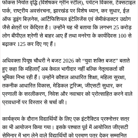
फोकस निर्यात वृद्धि (विशेषकर ग्रीन स्टील), पर्यटन विकास, टेक्सटाइल
पार्क, राष्ट्रीय अवसंरचना, झारखंड पर विशेष ध्यान, कर सुधार, ईज़
ऑफ डूइंग बिज़नेस, आर्टिफिशियल इंटेलिजेंस एवं सेमीकंडक्टर उद्योग
जैसे क्षेत्रों पर केंद्रित है। उन्होंने यह भी बताया कि लगभग 25 करोड़
लोग बीपीएल श्रेणी से बाहर आए हैं तथा मनरेगा के कार्यदिवस 100 से
बढ़ाकर 125 कर दिए गए हैं।
अधिवक्ता पियूष चौधरी ने बजट 2026 को “युवा शक्ति बजट” बताते
हुए कहा कि महिलाएँ अब केवल भागीदार नहीं बल्कि नेतृत्वकर्ता की
भूमिका निभा रही हैं। उन्होंने कौशल आधारित शिक्षा, महिला सुरक्षा,
तकनीक आधारित विकास, मेडिकल टूरिज्म, जीएसटी सुधार, कर
प्रणाली के सरलीकरण, निवेश और नवाचार को प्रोत्साहित करने वाले
प्रावधानों पर विस्तार से चर्चा की।
कार्यक्रम के दौरान विद्यार्थियों के लिए एक इंटरैक्टिव प्रश्नोत्तर सत्र
का भी आयोजन किया गया। इसके पश्चात पूर्व में आयोजित जीएसटी
सेमिनार में भाग लेने वाले विद्यार्थियों को प्रमाण पत्र देकर सम्मानित