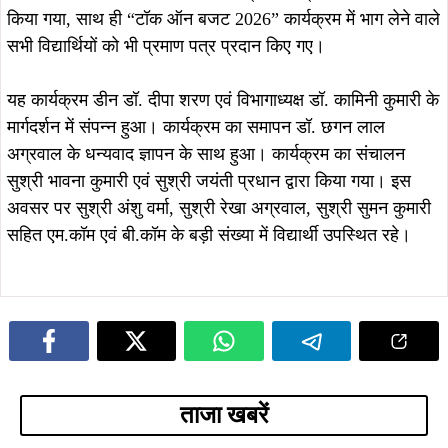
किया गया, साथ ही “टॉक ऑन बजट 2026” कार्यक्रम में भाग लेने वाले
सभी विद्यार्थियों को भी प्रमाण पत्र प्रदान किए गए।
यह कार्यक्रम डीन डॉ. दीपा शरण एवं विभागाध्यक्ष डॉ. कामिनी कुमारी के
मार्गदर्शन में संपन्न हुआ। कार्यक्रम का समापन डॉ. छगन लाल
अग्रवाल के धन्यवाद ज्ञापन के साथ हुआ। कार्यक्रम का संचालन
सुश्री भावना कुमारी एवं सुश्री जयंती प्रधान द्वारा किया गया। इस
अवसर पर सुश्री अंशु वर्मा, सुश्री रेखा अग्रवाल, सुश्री सुमन कुमारी
सहित एम.कॉम एवं बी.कॉम के बड़ी संख्या में विद्यार्थी उपस्थित रहे।
ताजा खबरें