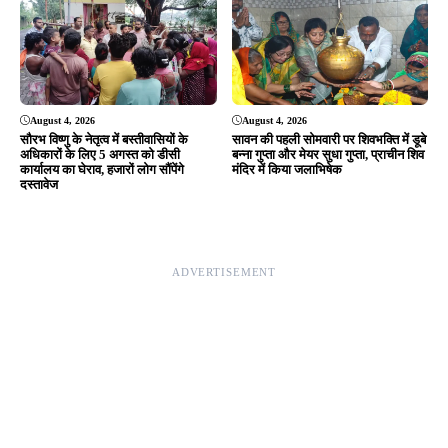
August 4, 2026
August 4, 2026
सौरभ विष्णु के नेतृत्व में बस्तीवासियों के
सावन की पहली सोमवारी पर शिवभक्ति में डूबे
अधिकारों के लिए 5 अगस्त को डीसी
बन्ना गुप्ता और मेयर सुधा गुप्ता, प्राचीन शिव
कार्यालय का घेराव, हजारों लोग सौंपेंगे
मंदिर में किया जलाभिषेक
दस्तावेज
ADVERTISEMENT