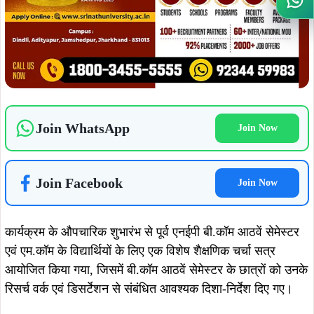
Wh
Join WhatsApp
Join Now
Join Facebook
Join Now
कार्यक्रम के औपचारिक शुभारंभ से पूर्व एनईपी बी.कॉम आठवें सेमेस्टर
एवं एम.कॉम के विद्यार्थियों के लिए एक विशेष शैक्षणिक चर्चा सत्र
आयोजित किया गया, जिसमें बी.कॉम आठवें सेमेस्टर के छात्रों को उनके
रिसर्च वर्क एवं डिसर्टेशन से संबंधित आवश्यक दिशा-निर्देश दिए गए।