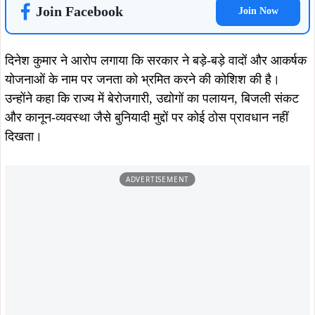
उद्योग और युवाओं के लिए राहत नहीं
भाजपा नेता ने कहा कि बजट में पूंजीगत निवेश और निजी उद्योगों को
प्रोत्साहन देने की स्पष्ट नीति का अभाव है। इससे राज्य में औद्योगिक
विकास की रफ्तार प्रभावित होगी। उन्होंने कहा कि युवा, व्यापारी और