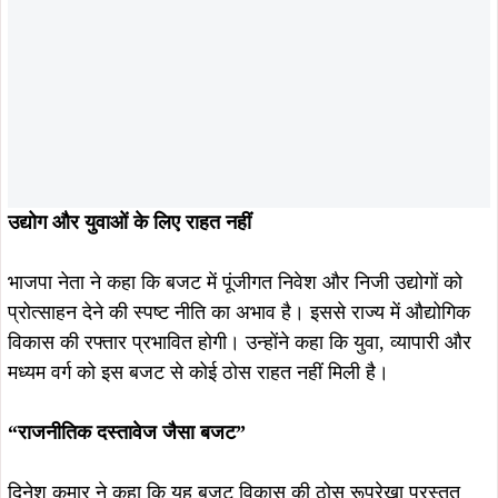
मध्यम वर्ग को इस बजट से कोई ठोस राहत नहीं मिली है।
“राजनीतिक दस्तावेज जैसा बजट”
दिनेश कुमार ने कहा कि यह बजट विकास की ठोस रूपरेखा प्रस्तुत
करने के बजाय आगामी चुनावों को ध्यान में रखकर तैयार किया गया
राजनीतिक दस्तावेज प्रतीत होता है। उन्होंने कहा कि भाजपा जनहित
के मुद्दों पर सरकार को घेरने और बजट की खामियों को उजागर करने का
काम करेगी।
ताजा खबरें