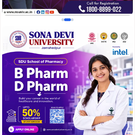
“वादों से जनता को भ्रमित करने का प्रयास”