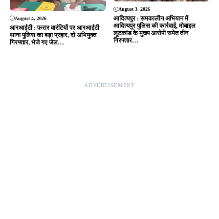
August 3, 2026
आदित्यपुर : समकालीन अभियान में
August 4, 2026
आदित्यपुर पुलिस की कार्रवाई, मोबाइल
आरआईटी : फरार वारंटियों पर आरआईटी
लूटकांड के मुख्य आरोपी समेत तीन
थाना पुलिस का बड़ा प्रहार, दो अभियुक्त
गिरफ्तार…
गिरफ्तार, भेजे गए जेल…
ADVERTISEMENT