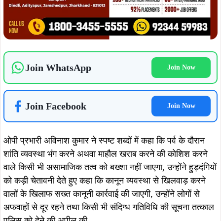
Join WhatsApp
Join Now
Join Facebook
Join Now
ओपी प्रभारी अविनाश कुमार ने स्पष्ट शब्दों में कहा कि पर्व के दौरान
शांति व्यवस्था भंग करने अथवा माहौल खराब करने की कोशिश करने
वाले किसी भी असामाजिक तत्व को बख्शा नहीं जाएगा, उन्होंने हुड़दंगियों
को कड़ी चेतावनी देते हुए कहा कि कानून व्यवस्था से खिलवाड़ करने
वालों के खिलाफ सख्त कानूनी कार्रवाई की जाएगी, उन्होंने लोगों से
अफवाहों से दूर रहने तथा किसी भी संदिग्ध गतिविधि की सूचना तत्काल
पुलिस को देने की अपील की.