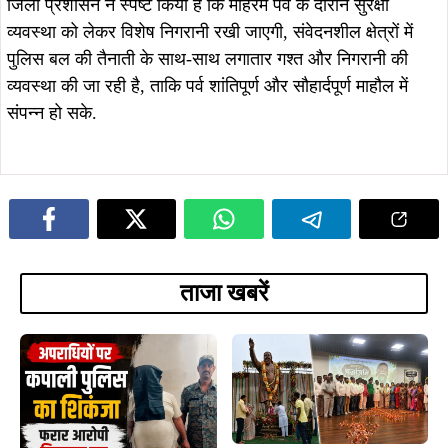
जिला प्रशासन ने स्पष्ट किया है कि मोहर्रम पर्व के दौरान सुरक्षा
व्यवस्था को लेकर विशेष निगरानी रखी जाएगी, संवेदनशील क्षेत्रों में
पुलिस बल की तैनाती के साथ-साथ लगातार गश्त और निगरानी की
व्यवस्था की जा रही है, ताकि पर्व शांतिपूर्ण और सौहार्दपूर्ण माहौल में
संपन्न हो सके.
ताजा खबरें