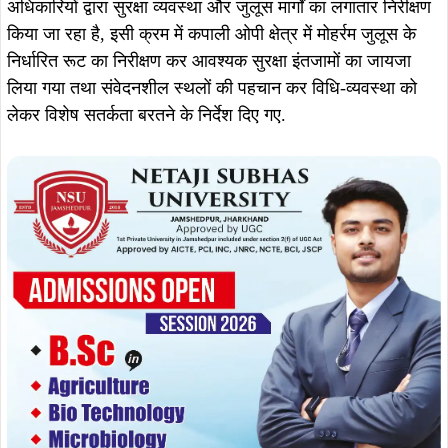
अधिकारियों द्वारा सुरक्षा व्यवस्था और जुलूस मार्गों का लगातार निरीक्षण
किया जा रहा है, इसी क्रम में कपाली ओपी क्षेत्र में मोहर्रम जुलूस के
निर्धारित रूट का निरीक्षण कर आवश्यक सुरक्षा इंतजामों का जायजा
लिया गया तथा संवेदनशील स्थलों की पहचान कर विधि-व्यवस्था को
लेकर विशेष सतर्कता बरतने के निर्देश दिए गए.