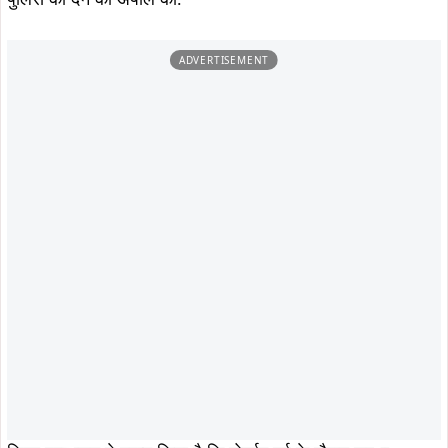
ADVERTISEMENT