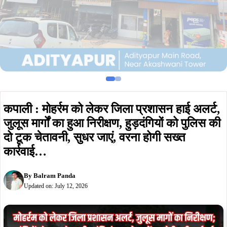
कपाली : मोहर्रम को लेकर जिला प्रशासन हाई अलर्ट,
जुलूस मार्गों का हुआ निरीक्षण, हुड़दंगियों को पुलिस की
दो टूक चेतावनी, सुधर जाएं, वरना होगी सख्त
कार्रवाई…
By
Balram Panda
Updated on:
July 12, 2026