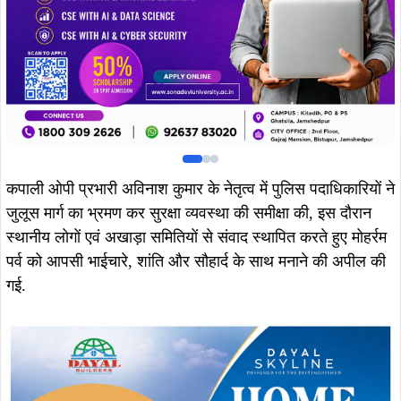
कपाली ओपी प्रभारी अविनाश कुमार के नेतृत्व में पुलिस पदाधिकारियों ने
जुलूस मार्ग का भ्रमण कर सुरक्षा व्यवस्था की समीक्षा की, इस दौरान
स्थानीय लोगों एवं अखाड़ा समितियों से संवाद स्थापित करते हुए मोहर्रम
पर्व को आपसी भाईचारे, शांति और सौहार्द के साथ मनाने की अपील की
गई.