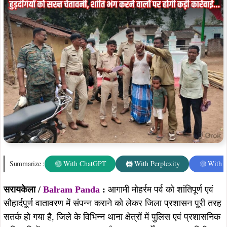
Summarize :
With ChatGPT
With Perplexity
With 
सरायकेला /
Balram Panda
:
आगामी मोहर्रम पर्व को शांतिपूर्ण एवं
सौहार्दपूर्ण वातावरण में संपन्न कराने को लेकर जिला प्रशासन पूरी तरह
सतर्क हो गया है, जिले के विभिन्न थाना क्षेत्रों में पुलिस एवं प्रशासनिक