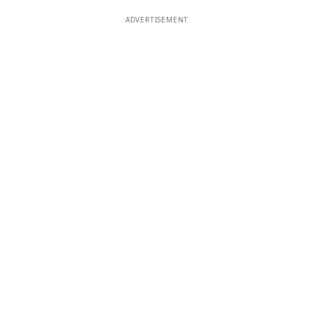
ADVERTISEMENT