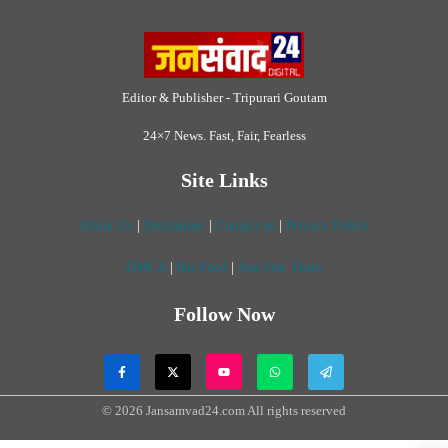
Follow Now
© 2026 Jansamvad24.com All rights reserved