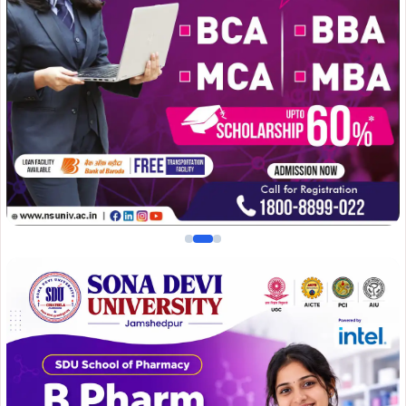
योजनाओं के क्रियान्वयन और अनुश्रवण में काफी परेशानी होती है.
विधायक दशरथ गहराई ने सरकार से पूछा है कि जिले में जिला भूमि
संरक्षण पर पदाधिकारी का पद सृजित करते हुए कब तक कार्यालय खोला
जा रहा है.