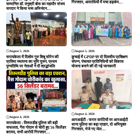
August 4, 2026
August 4, 2026
आरआईटी : फरार वारंटियों पर आरआईटी
सरायकेला : तिरुलडीह पुलिस की बड़ी
थाना पुलिस का बड़ा प्रहार, दो अभियुक्त
सफलता, गैस गोदाम से चोरी हुए 56 सिलेंडर
गिरफ्तार, भेजे गए जेल…
बरामद, सभी आरोपी गिरफ्तार…
ADVERTISEMENT