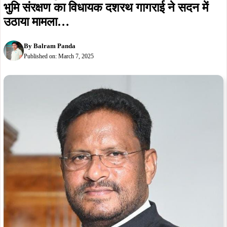
खरसावां : खुंटपानी के बडाचीरु अस्पताल और जिला
भुमि संरक्षण का विधायक दशरथ गागराई ने सदन में
उठाया मामला…
By
Balram Panda
Published on:
March 7, 2025