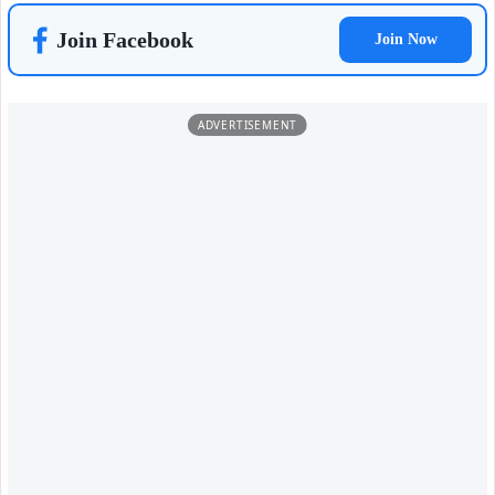
ताजा खबरें