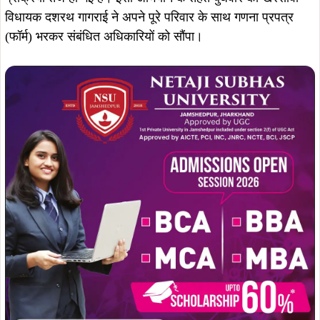
विधायक दशरथ गागराई ने अपने पूरे परिवार के साथ गणना प्रपत्र
(फॉर्म) भरकर संबंधित अधिकारियों को सौंपा।