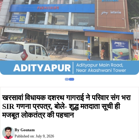
खरसावां विधायक दशरथ गागराई ने परिवार संग भरा
SIR गणना प्रपत्र, बोले- शुद्ध मतदाता सूची ही
मजबूत लोकतंत्र की पहचान
By
Goutam
Published on:
July 9, 2026