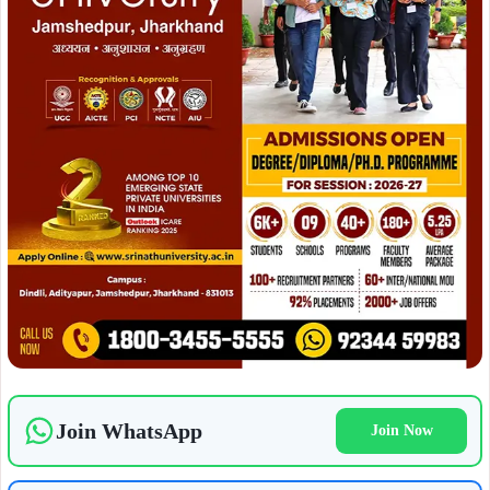
Join WhatsApp
Join Now