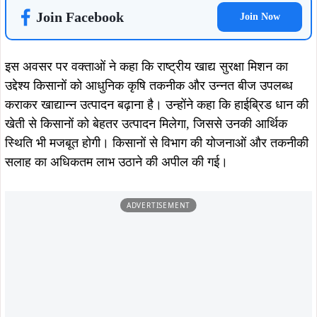
Join Facebook
Join Now
इस अवसर पर वक्ताओं ने कहा कि राष्ट्रीय खाद्य सुरक्षा मिशन का
उद्देश्य किसानों को आधुनिक कृषि तकनीक और उन्नत बीज उपलब्ध
कराकर खाद्यान्न उत्पादन बढ़ाना है। उन्होंने कहा कि हाईब्रिड धान की
खेती से किसानों को बेहतर उत्पादन मिलेगा, जिससे उनकी आर्थिक
स्थिति भी मजबूत होगी। किसानों से विभाग की योजनाओं और तकनीकी
सलाह का अधिकतम लाभ उठाने की अपील की गई।
ADVERTISEMENT