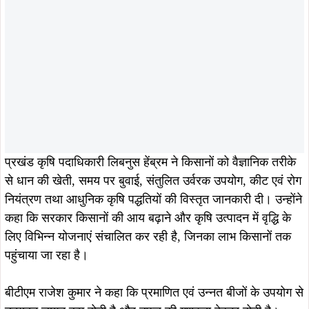
प्रखंड कृषि पदाधिकारी लिबनुस हेंब्रम ने किसानों को वैज्ञानिक तरीके
से धान की खेती, समय पर बुवाई, संतुलित उर्वरक उपयोग, कीट एवं रोग
नियंत्रण तथा आधुनिक कृषि पद्धतियों की विस्तृत जानकारी दी। उन्होंने
कहा कि सरकार किसानों की आय बढ़ाने और कृषि उत्पादन में वृद्धि के
लिए विभिन्न योजनाएं संचालित कर रही है, जिनका लाभ किसानों तक
पहुंचाया जा रहा है।
बीटीएम राजेश कुमार ने कहा कि प्रमाणित एवं उन्नत बीजों के उपयोग से