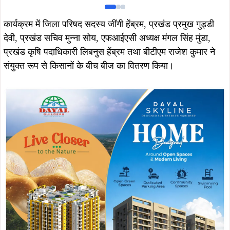
कार्यक्रम में जिला परिषद सदस्य जींगी हेंब्रम, प्रखंड प्रमुख गुड्डी
देवी, प्रखंड सचिव मुन्ना सोय, एफआईएसी अध्यक्ष मंगल सिंह मुंडा,
प्रखंड कृषि पदाधिकारी लिबनुस हेंब्रम तथा बीटीएम राजेश कुमार ने
संयुक्त रूप से किसानों के बीच बीज का वितरण किया।