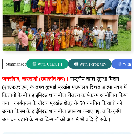
Summarize :
With ChatGPT
With Perplexity
With 
जनसंवाद,
खरसावां (उमाकांत कर)।
राष्ट्रीय खाद्य सुरक्षा मिशन
(एनएफएसएम) के तहत कुचाई प्रखंड मुख्यालय स्थित आत्मा भवन में
किसानों के बीच हाईब्रिड धान बीज वितरण कार्यक्रम आयोजित किया
गया। कार्यक्रम के दौरान प्रखंड क्षेत्र के 50 चयनित किसानों को
उन्नत किस्म के हाईब्रिड धान बीज उपलब्ध कराए गए, ताकि कृषि
उत्पादन बढ़ाने के साथ किसानों की आय में भी वृद्धि हो सके।