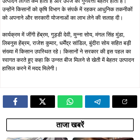
उत्पादन लागत कम होती है और उपज की गुणवत्ता बेहतर होती है।
उन्होंने किसानों को कृषि विभाग के संपर्क में रहकर आधुनिक तकनीकों
को अपनाने और सरकारी योजनाओं का लाभ लेने की सलाह दी।
कार्यक्रम में जींगी हेंब्रम, गुड्डी देवी, मुन्ना सोय, मंगल सिंह मुंडा,
लिबनुस हेंब्रम, राजेश कुमार, धर्मेंद्र सांडिल, बुंदीरा सोय सहित बड़ी
संख्या में किसान उपस्थित रहे। किसानों ने सरकार की इस पहल का
स्वागत करते हुए कहा कि उन्नत बीज मिलने से खेती में बेहतर उत्पादन
हासिल करने में मदद मिलेगी।
ताजा खबरें