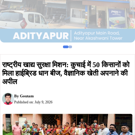
राष्ट्रीय खाद्य सुरक्षा मिशन: कुचाई में 50 किसानों को
मिला हाईब्रिड धान बीज, वैज्ञानिक खेती अपनाने की
अपील
By
Goutam
Published on:
July 9, 2026