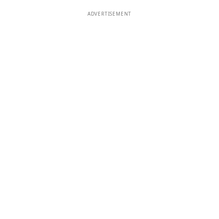
ADVERTISEMENT