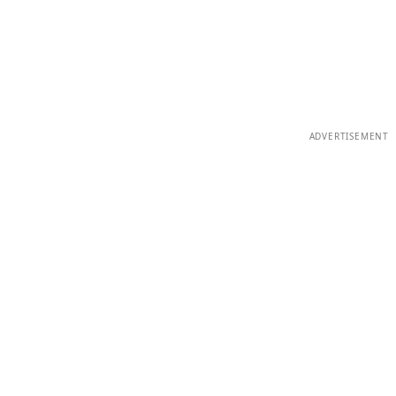
ADVERTISEMENT