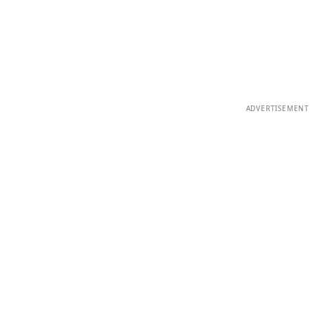
ADVERTISEMENT