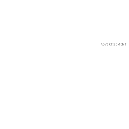
ADVERTISEMENT