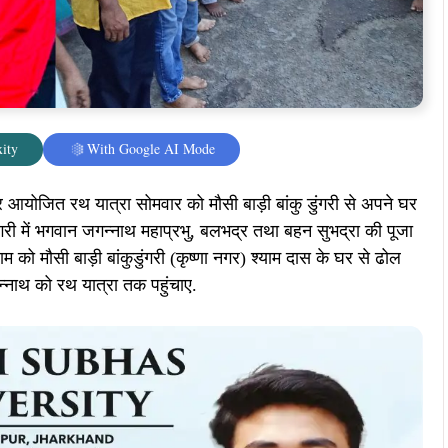
ity
With Google AI Mode
र आयोजित रथ यात्रा सोमवार को मौसी बाड़ी बांकु डुंगरी से अपने घर
ुंगरी में भगवान जगन्नाथ महाप्रभु, बलभद्र तथा बहन सुभद्रा की पूजा
शाम को मौसी बाड़ी बांकुडुंगरी (कृष्णा नगर) श्याम दास के घर से ढोल
्नाथ को रथ यात्रा तक पहुंचाए.