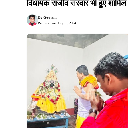
विधायक संजीव सरदार भी हुए शामिल
By
Goutam
Published on:
July 15, 2024