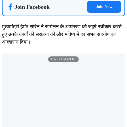
Join Facebook
Join Now
मुख्यमंत्री हेमंत सोरेन ने सम्मेलन के आमंत्रण को सहर्ष स्वीकार करते
हुए उनके कार्यों की सराहना की और भविष्य में हर संभव सहयोग का
आश्वासन दिया।
ADVERTISEMENT