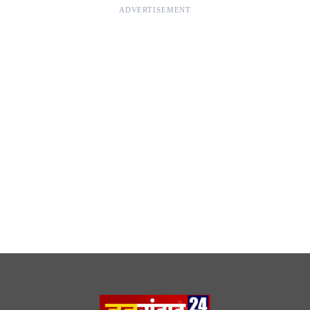
ADVERTISEMENT