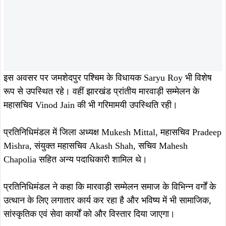
इस अवसर पर जमशेदपुर पश्चिम के विधायक Saryu Roy भी विशेष
रूप से उपस्थित रहे। वहीं झारखंड प्रांतीय मारवाड़ी सम्मेलन के
महासचिव Vinod Jain की भी गरिमामयी उपस्थिति रही।
प्रतिनिधिमंडल में जिला अध्यक्ष Mukesh Mittal, महासचिव Pradeep
Mishra, संयुक्त महासचिव Akash Shah, सचिव Mahesh
Chapolia सहित अन्य पदाधिकारी शामिल थे।
प्रतिनिधिमंडल ने कहा कि मारवाड़ी सम्मेलन समाज के विभिन्न वर्गों के
उत्थान के लिए लगातार कार्य कर रहा है और भविष्य में भी सामाजिक,
सांस्कृतिक एवं सेवा कार्यों को और विस्तार दिया जाएगा।