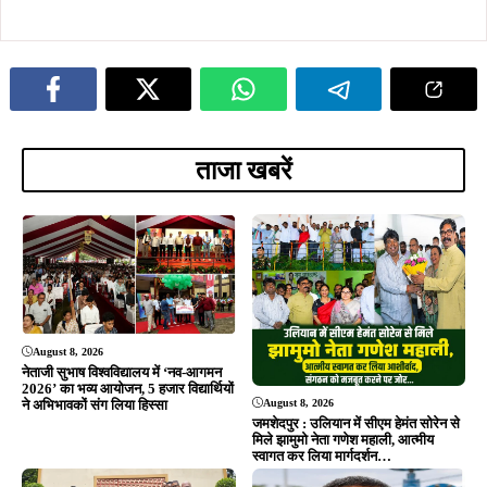
ताजा खबरें
August 8, 2026
नेताजी सुभाष विश्वविद्यालय में ‘नव-आगमन
2026’ का भव्य आयोजन, 5 हजार विद्यार्थियों
August 8, 2026
ने अभिभावकों संग लिया हिस्सा
जमशेदपुर : उलियान में सीएम हेमंत सोरेन से
मिले झामुमो नेता गणेश महाली, आत्मीय
स्वागत कर लिया मार्गदर्शन…