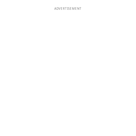
ADVERTISEMENT