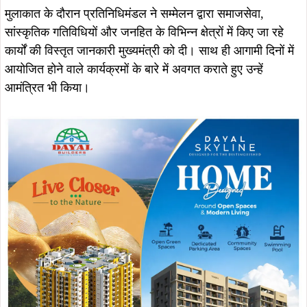
मुलाकात के दौरान प्रतिनिधिमंडल ने सम्मेलन द्वारा समाजसेवा,
सांस्कृतिक गतिविधियों और जनहित के विभिन्न क्षेत्रों में किए जा रहे
कार्यों की विस्तृत जानकारी मुख्यमंत्री को दी। साथ ही आगामी दिनों में
आयोजित होने वाले कार्यक्रमों के बारे में अवगत कराते हुए उन्हें
आमंत्रित भी किया।