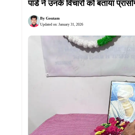
पांडे ने उनके विचारों को बताया प्रास
By
Goutam
Updated on:
January 31, 2026