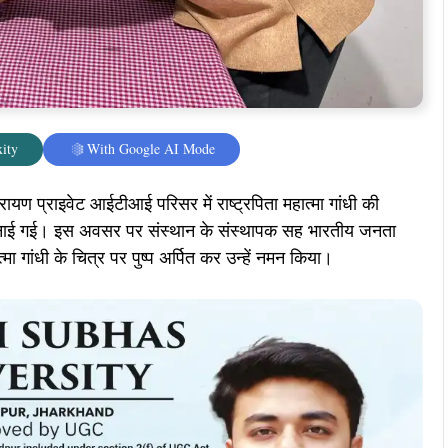
ity
With Google AI Mode
ारायण प्राइवेट आईटीआई परिसर में राष्ट्रपिता महात्मा गांधी की
ाथ मनाई गई। इस अवसर पर संस्थान के संस्थापक सह भारतीय जनता
्मा गांधी के चित्र पर पुष्प अर्पित कर उन्हें नमन किया।