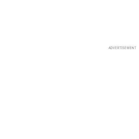
ADVERTISEMENT