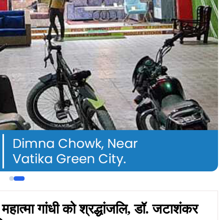
हात्मा गांधी को श्रद्धांजलि, डॉ. जटाशंकर