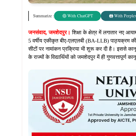
Summarize :
With ChatGPT
With Perplex
जनसंवाद, जमशेदपुर।
शिक्षा के क्षेत्र में लगातार नए आ
5 वर्षीय एकीकृत बीए-एलएलबी (BA-LLB) पाठ्यक्रम की श
सीटों पर नामांकन प्रक्रिया भी शुरू कर दी है। इससे कान
के राज्यों के विद्यार्थियों को जमशेदपुर में ही गुणवत्तापूर्ण