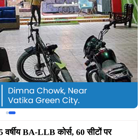
ुआ 5 वर्षीय BA-LLB कोर्स, 60 सीटों पर