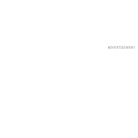
ADVERTISEMENT