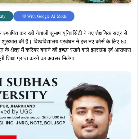
ity
With Google AI Mode
याम स्थापित कर रही नेताजी सुभाष यूनिवर्सिटी ने नए शैक्षणिक सत्र से
ुरुआत की है। विश्वविद्यालय प्रबंधन ने इस नए कोर्स के लिए 60
ून के क्षेत्र में करियर बनाने की इच्छा रखने वाले झारखंड एवं आसपास
 कानूनी शिक्षा प्राप्त करने का अवसर मिलेगा।