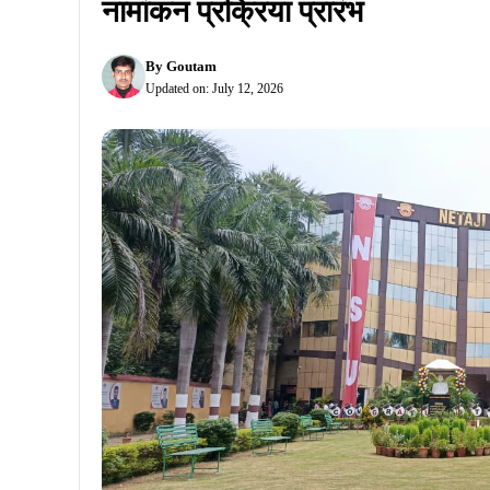
नामांकन प्रक्रिया प्रारंभ
By
Goutam
Updated on:
July 12, 2026