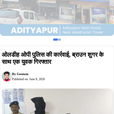
ओलडीह ओपी पुलिस की कार्रवाई, ब्राउन शुगर के
साथ एक युवक गिरफ्तार
By
Goutam
Published on:
June 8, 2026