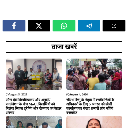
ताजा खबरें
August 5, 2026
August 4, 2026
सोना देवी विश्वविद्यालय और अनुदीप
सौरभ विष्णु के नेतृत्व में बस्तीवासियों के
फाउंडेशन के बीच MoU, विद्यार्थियों को
अधिकारों के लिए 5 अगस्त को डीसी
मिलेगा स्किल ट्रेनिंग और रोजगार का बेहतर
कार्यालय का घेराव, हजारों लोग सौंपेंगे
अवसर
दस्तावेज