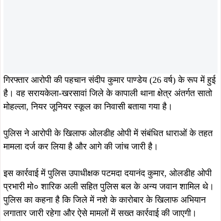
गिरफ्तार आरोपी की पहचान संदीप कुमार पाण्डेय (26 वर्ष) के रूप में हुई
है। वह सरायकेला-खरसावां जिले के कापाली थाना क्षेत्र अंतर्गत सातो
मोहल्ला, नियर जूनियर स्कूल का निवासी बताया गया है।
पुलिस ने आरोपी के खिलाफ ओलडीह ओपी में संबंधित धाराओं के तहत
मामला दर्ज कर लिया है और आगे की जांच जारी है।
इस कार्रवाई में पुलिस उपाधीक्षक पटमदा दयानंद कुमार, ओलडीह ओपी
प्रभारी मो० शारिक अली सहित पुलिस बल के अन्य जवान शामिल थे।
पुलिस का कहना है कि जिले में नशे के कारोबार के खिलाफ अभियान
लगातार जारी रहेगा और ऐसे मामलों में सख्त कार्रवाई की जाएगी।