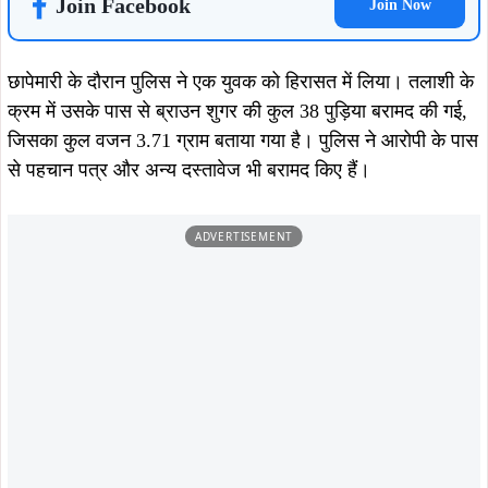
Join Facebook
Join Now
छापेमारी के दौरान पुलिस ने एक युवक को हिरासत में लिया। तलाशी के
क्रम में उसके पास से ब्राउन शुगर की कुल 38 पुड़िया बरामद की गई,
जिसका कुल वजन 3.71 ग्राम बताया गया है। पुलिस ने आरोपी के पास
से पहचान पत्र और अन्य दस्तावेज भी बरामद किए हैं।
ADVERTISEMENT