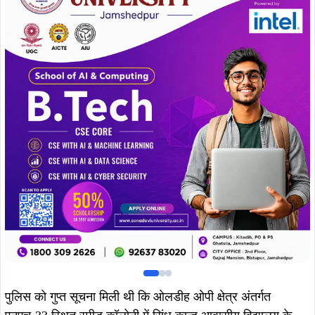
पुलिस को गुप्त सूचना मिली थी कि ओलडीह ओपी क्षेत्र अंतर्गत