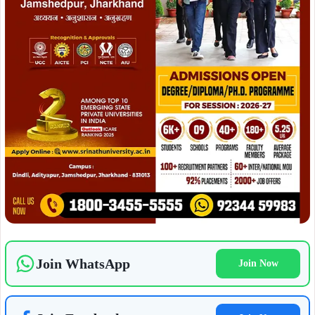
Join WhatsApp
Join Now