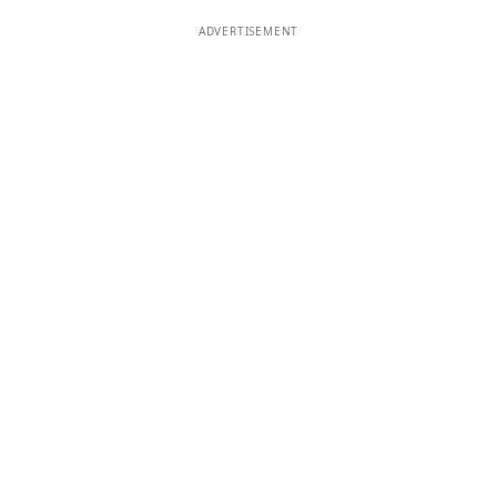
ADVERTISEMENT