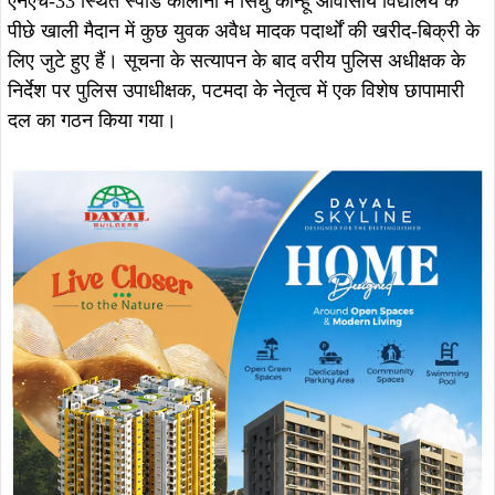
एनएच-33 स्थित स्पीड कॉलोनी में सिंधु कान्हू आवासीय विद्यालय के
पीछे खाली मैदान में कुछ युवक अवैध मादक पदार्थों की खरीद-बिक्री के
लिए जुटे हुए हैं। सूचना के सत्यापन के बाद वरीय पुलिस अधीक्षक के
निर्देश पर पुलिस उपाधीक्षक, पटमदा के नेतृत्व में एक विशेष छापामारी
दल का गठन किया गया।