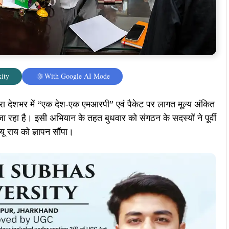
ity
With Google AI Mode
रा देशभर में “एक देश-एक एमआरपी” एवं पैकेट पर लागत मूल्य अंकित
ा रहा है। इसी अभियान के तहत बुधवार को संगठन के सदस्यों ने पूर्वी
ू राय को ज्ञापन सौंपा।