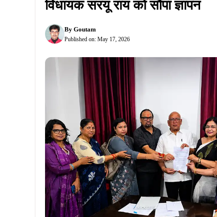
विधायक सरयू राय को सौंपा ज्ञापन
By
Goutam
Published on:
May 17, 2026