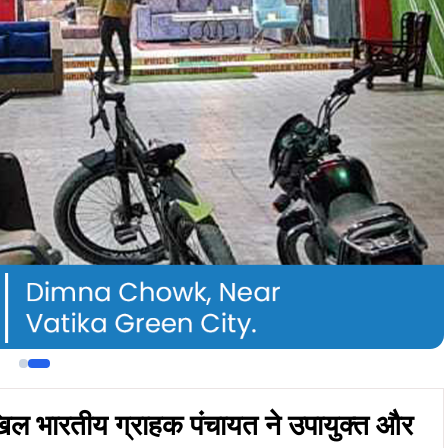
ल भारतीय ग्राहक पंचायत ने उपायुक्त और