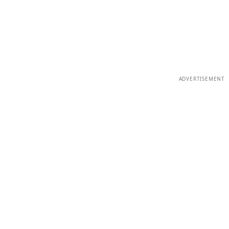
ADVERTISEMENT