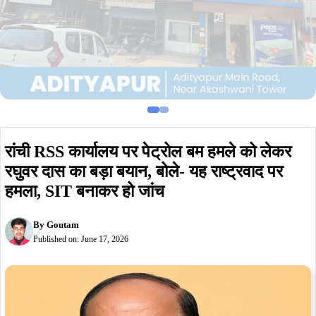
रांची RSS कार्यालय पर पेट्रोल बम हमले को लेकर
रघुवर दास का बड़ा बयान, बोले- यह राष्ट्रवाद पर
हमला, SIT बनाकर हो जांच
By
Goutam
Published on:
June 17, 2026