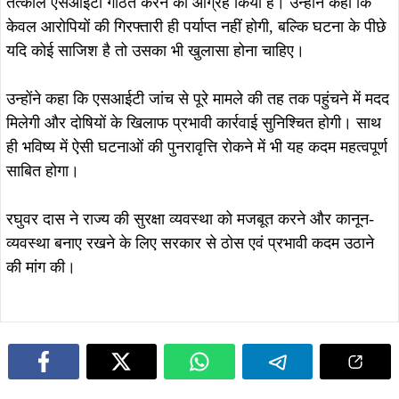
तत्काल एसआईटी गठित करने का आग्रह किया है। उन्होंने कहा कि
केवल आरोपियों की गिरफ्तारी ही पर्याप्त नहीं होगी, बल्कि घटना के पीछे
यदि कोई साजिश है तो उसका भी खुलासा होना चाहिए।
उन्होंने कहा कि एसआईटी जांच से पूरे मामले की तह तक पहुंचने में मदद
मिलेगी और दोषियों के खिलाफ प्रभावी कार्रवाई सुनिश्चित होगी। साथ
ही भविष्य में ऐसी घटनाओं की पुनरावृत्ति रोकने में भी यह कदम महत्वपूर्ण
साबित होगा।
रघुवर दास ने राज्य की सुरक्षा व्यवस्था को मजबूत करने और कानून-
व्यवस्था बनाए रखने के लिए सरकार से ठोस एवं प्रभावी कदम उठाने
की मांग की।