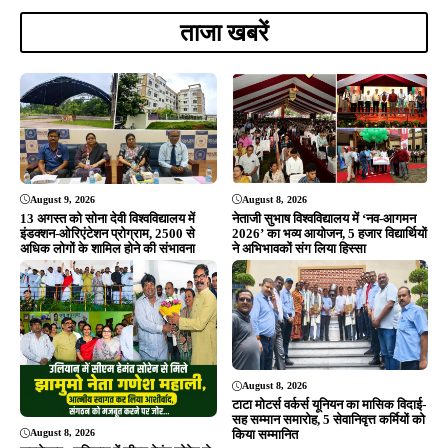
ताजा खबरें
August 9, 2026
August 8, 2026
13 अगस्त को सोना देवी विश्वविद्यालय में
नेताजी सुभाष विश्वविद्यालय में ‘नव-आगमन
इंडक्शन-ओरिएंटेशन प्रोग्राम, 2500 से
2026’ का भव्य आयोजन, 5 हजार विद्यार्थियों
अधिक लोगों के शामिल होने की संभावना
ने अभिभावकों संग लिया हिस्सा
August 8, 2026
टाटा मोटर्स वर्कर्स यूनियन का मासिक विदाई-
सह सम्मान समारोह, 5 सेवानिवृत्त कर्मियों को
August 8, 2026
किया सम्मानित