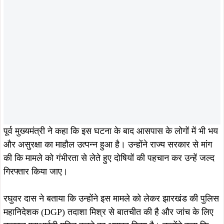
पूर्व मुख्यमंत्री ने कहा कि इस घटना के बाद आसपास के लोगों में भी भय
और असुरक्षा का माहौल उत्पन्न हुआ है। उन्होंने राज्य सरकार से मांग
की कि मामले को गंभीरता से लेते हुए दोषियों की पहचान कर उन्हें जल्द
गिरफ्तार किया जाए।
रघुवर दास ने बताया कि उन्होंने इस मामले को लेकर झारखंड की पुलिस
महानिदेशक (DGP) तदाशा मिश्र से बातचीत की है और जांच के लिए