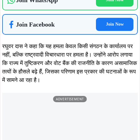
Join WhatsApp
Join Facebook
Join Now
रघुवर दास ने कहा कि यह हमला केवल किसी संगठन के कार्यालय पर
नहीं, बल्कि राष्ट्रवादी विचारधारा पर हमला है। उन्होंने आरोप लगाया
कि राज्य में तुष्टिकरण और वोट बैंक की राजनीति के कारण असामाजिक
तत्वों के हौसले बढ़े हैं, जिसका परिणाम इस प्रकार की घटनाओं के रूप
में सामने आ रहा है।
ADVERTISEMENT