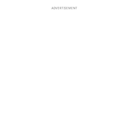
ADVERTISEMENT