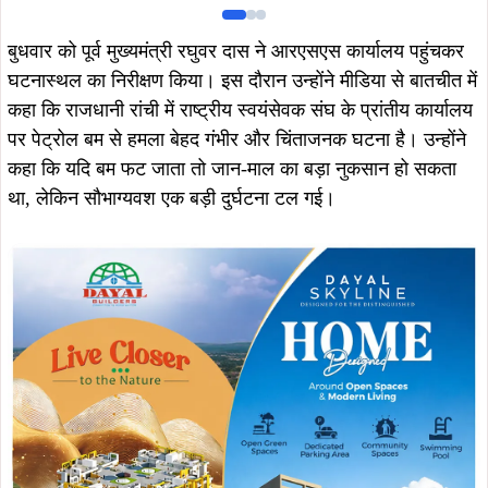
बुधवार को पूर्व मुख्यमंत्री रघुवर दास ने आरएसएस कार्यालय पहुंचकर
घटनास्थल का निरीक्षण किया। इस दौरान उन्होंने मीडिया से बातचीत में
कहा कि राजधानी रांची में राष्ट्रीय स्वयंसेवक संघ के प्रांतीय कार्यालय
पर पेट्रोल बम से हमला बेहद गंभीर और चिंताजनक घटना है। उन्होंने
कहा कि यदि बम फट जाता तो जान-माल का बड़ा नुकसान हो सकता
था, लेकिन सौभाग्यवश एक बड़ी दुर्घटना टल गई।