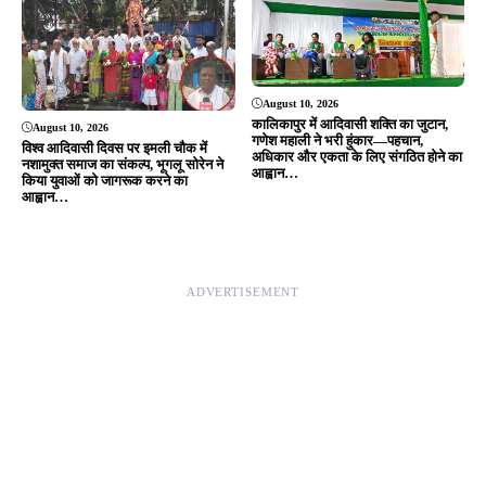
August 10, 2026
कालिकापुर में आदिवासी शक्ति का जुटान,
August 10, 2026
गणेश महाली ने भरी हुंकार—पहचान,
विश्व आदिवासी दिवस पर इमली चौक में
अधिकार और एकता के लिए संगठित होने का
नशामुक्त समाज का संकल्प, भूगलू सोरेन ने
आह्वान…
किया युवाओं को जागरूक करने का
आह्वान…
ADVERTISEMENT