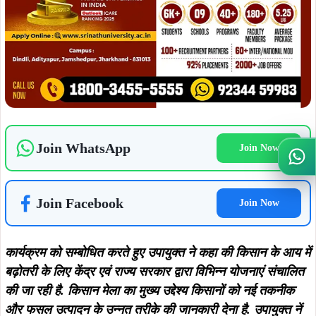
Join WhatsApp
Join Now
Wh
Join Facebook
Join Now
कार्यक्रम को सम्बोधित करते हुए उपायुक्त ने कहा की किसान के आय में
बढ़ोतरी के लिए केंद्र एवं राज्य सरकार द्वारा विभिन्न योजनाएं संचालित
की जा रही है. किसान मेला का मुख्य उद्देश्य किसानों को नई तकनीक
और फसल उत्पादन के उन्नत तरीके की जानकारी देना है. उपायुक्त नें