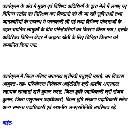
कार्यक्रम के अंत मे मुख्य एवं विशिष्ट अतिथियों के द्वारा मेले में लगाए गए
विभिन्न स्टॉल का निरिक्षण कर किसानो को दी जा रही सुविधाओं तथा
जानकारियों के सम्बन्ध मे जानकारी ली गई तथा विभिन्न योजनाओं के
तहत चयनित लाभुकों के बीच परिसंपत्तियों का वितरण किया गया। इसके
अतिरिक्त विभिन्न क्षेत्र में उत्कृष्ट खेती के लिए चिन्हित किसान को
सम्मानित किया गया.
कार्यक्रम मे जिला परिषद उपाध्यक्ष श्रीमती मधुश्री महतो, उप विकास
आयुक्त -सह- परियोजना निदेशक आईटीडीए श्री आशीष अग्रवाल,
सहायक समाहर्ता श्री कुमार रजत, जिला क़ृषि पदाधिकारी श्री संजय
कुमार, जिला पशुपालन पदाधिकारी, जिला भूमि संरक्षण पदाधिकारी समेत
अन्य सम्बन्ध पदाधिकारी एवं स्थानीय जनप्रतिनिधि उपस्थित रहें.
बाईट-