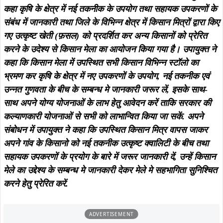
कहा कृषि के क्षेत्र में नई तकनीक के उपयोग तथा सहायक उपकरणों के
संबंध में जानकारी तथा जिले के विभिन्न क्षेत्र में किसान मित्रों द्वारा किए
गए उत्कृष्ट खेती (फ़सल) को प्रदर्शित कर अन्य किसानों को प्रेरित
करने के उदेश्य से किसान मेला का आयोजन किया गया है। उपायुक्त ने
कहा कि किसान मेला में उपस्थित सभी किसान विभिन्न स्टॉलो का
भ्रमण कर कृषि के क्षेत्र में नए उपकरणों के उपयोग, नई तकनीक एवं
उन्नत गुणवता के बीच के सम्बन्ध मे जानकारी जरूर लें, इसके साथ-
साथ अपने योग्य योजनाओं के लाभ हेतु आवेदन करें ताकि सरकार की
कल्याणकारी योजनाओं से सभी को लाभान्वित किया जा सकें. अपने
संबोधन में उपायुक्त ने कहा कि उपस्थित किसान मित्र वापस जाकर
अपने गांव के किसानो को नई तकनीक उत्कृष्ट क्वालिटी के बीच तथा
सहायक उपकरणों के प्रयोग के बारे में जरूर जानकारी दें, उन्हें किसान
मेले का उद्देश्य के सम्बन्ध मे जानकारी देकर मेले मे सहभागिता सुनिश्चित
करने हेतु प्रेरित करें.
ADVERTISEMENT