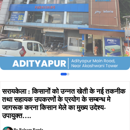
सरायकेला : किसानों को उन्नत खेती के नई तकनीक
तथा सहायक उपकरणों के प्रयोग के सम्बन्ध मे
जागरूक करना किसान मेले का मुख्य उदेश्य-
उपायुक्त….
By
Balram Panda