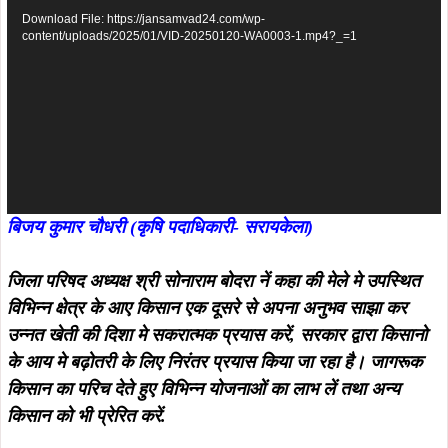
Player
Download File: https://jansamvad24.com/wp-
content/uploads/2025/01/VID-20250120-WA0003-1.mp4?_=1
बिजय कुमार चौधरी (कृषि पदाधिकारी- सरायकेला)
जिला परिषद अध्यक्ष श्री
सोनाराम बोदरा नें कहा की मेले मे उपस्थित
विभिन्न क्षेत्र के आए किसान एक दूसरे से अपना अनुभव साझा कर
उन्नत खेती की दिशा मे सकरात्मक प्रयास करें, सरकार द्वारा किसानो
के आय मे बढ़ोतरी के लिए निरंतर प्रयास किया जा रहा है। जागरूक
किसान का परिच देते हुए विभिन्न योजनाओं का लाभ लें तथा अन्य
किसान को भी प्रेरित करें.