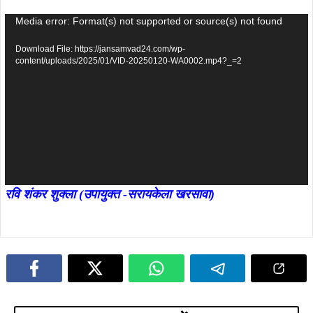
Video
Media error: Format(s) not supported or source(s) not found
Player
Download File: https://jansamvad24.com/wp-
content/uploads/2025/01/VID-20250120-WA0002.mp4?_=2
रवि शंकर शुक्ला (उपायुक्त -सरायकेला खरसावा)