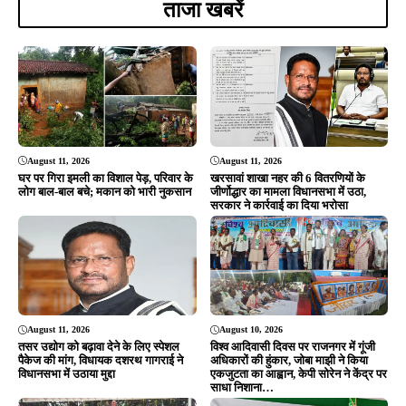
ताजा खबरें
August 11, 2026
August 11, 2026
घर पर गिरा इमली का विशाल पेड़, परिवार के
खरसावां शाखा नहर की 6 वितरणियों के
लोग बाल-बाल बचे; मकान को भारी नुकसान
जीर्णोद्धार का मामला विधानसभा में उठा,
सरकार ने कार्रवाई का दिया भरोसा
August 11, 2026
August 10, 2026
तसर उद्योग को बढ़ावा देने के लिए स्पेशल
विश्व आदिवासी दिवस पर राजनगर में गूंजी
पैकेज की मांग, विधायक दशरथ गागराई ने
अधिकारों की हुंकार, जोबा माझी ने किया
विधानसभा में उठाया मुद्दा
एकजुटता का आह्वान, केपी सोरेन ने केंद्र पर
साधा निशाना…