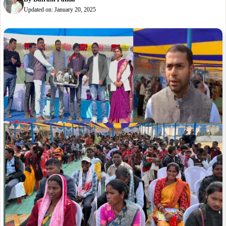
Updated on:
January 20, 2025