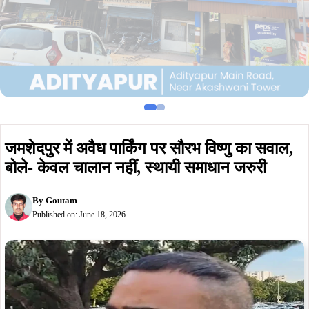
जमशेदपुर में अवैध पार्किंग पर सौरभ विष्णु का सवाल,
बोले- केवल चालान नहीं, स्थायी समाधान जरुरी
By
Goutam
Published on:
June 18, 2026