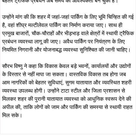
बेहतर ट्रैफिक प्रबंधन अब समय की आवश्यकता बन चुकी है।
उन्होंने मांग की कि शहर में जहां-जहां पार्किंग के लिए भूमि चिन्हित की गई
है, वहां शीघ्र मल्टीलेवल पार्किंग का निर्माण कराया जाए। साथ ही
प्रमुख बाजारों, चौक-चौराहों और भीड़भाड़ वाले क्षेत्रों में स्थायी ट्रैफिक
प्रबंधन व्यवस्था लागू की जाए। अवैध पार्किंग पर नियंत्रण के लिए
नियमित निगरानी और योजनाबद्ध व्यवस्था सुनिश्चित की जानी चाहिए।
सौरभ विष्णु ने कहा कि विकास केवल बड़े भवनों, कार्यालयों और उद्योगों
के विस्तार से नहीं मापा जा सकता। वास्तविक विकास तब होगा जब
आम नागरिकों को बेहतर सुविधाएं, सुगम यातायात और व्यवस्थित शहरी
व्यवस्था उपलब्ध होगी। उन्होंने टाटा स्टील और जिला प्रशासन से
मिलकर शहर की पुरानी यातायात व्यवस्था को आधुनिक स्वरूप देने की
अपील की, ताकि लोगों को जाम और पार्किंग की समस्या से स्थायी राहत
मिल सके।