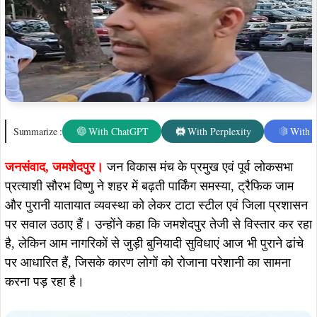
Summarize :
With ChatGPT
With Perplexity
With 
जनसंवाद,
जमशेदपुर।
जन विकास मंच के प्रमुख एवं पूर्व लोकसभा
प्रत्याशी सौरभ विष्णु ने शहर में बढ़ती पार्किंग समस्या, ट्रैफिक जाम
और पुरानी यातायात व्यवस्था को लेकर टाटा स्टील एवं जिला प्रशासन
पर सवाल उठाए हैं। उन्होंने कहा कि जमशेदपुर तेजी से विस्तार कर रहा
है, लेकिन आम नागरिकों से जुड़ी बुनियादी सुविधाएं आज भी पुराने ढांचे
पर आधारित हैं, जिसके कारण लोगों को रोजाना परेशानी का सामना
करना पड़ रहा है।