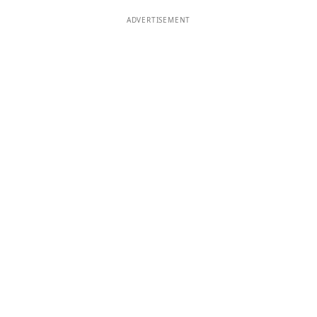
ADVERTISEMENT