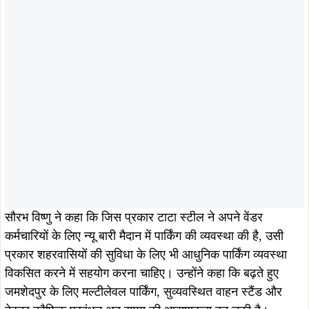
सौरभ विष्णु ने कहा कि जिस प्रकार टाटा स्टील ने अपने वेंडर
कर्मचारियों के लिए न्यू बारी मैदान में पार्किंग की व्यवस्था की है, उसी
प्रकार शहरवासियों की सुविधा के लिए भी आधुनिक पार्किंग व्यवस्था
विकसित करने में सहयोग करना चाहिए। उन्होंने कहा कि बढ़ते हुए
जमशेदपुर के लिए मल्टीलेवल पार्किंग, सुव्यवस्थित वाहन स्टैंड और