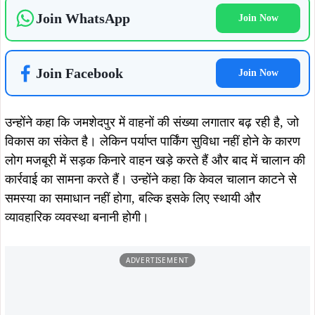
Join WhatsApp
Join Now
Join Facebook
Join Now
उन्होंने कहा कि जमशेदपुर में वाहनों की संख्या लगातार बढ़ रही है, जो
विकास का संकेत है। लेकिन पर्याप्त पार्किंग सुविधा नहीं होने के कारण
लोग मजबूरी में सड़क किनारे वाहन खड़े करते हैं और बाद में चालान की
कार्रवाई का सामना करते हैं। उन्होंने कहा कि केवल चालान काटने से
समस्या का समाधान नहीं होगा, बल्कि इसके लिए स्थायी और
व्यावहारिक व्यवस्था बनानी होगी।
ADVERTISEMENT