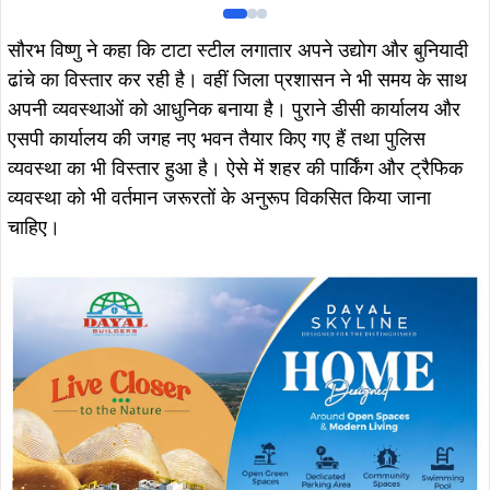
सौरभ विष्णु ने कहा कि टाटा स्टील लगातार अपने उद्योग और बुनियादी
ढांचे का विस्तार कर रही है। वहीं जिला प्रशासन ने भी समय के साथ
अपनी व्यवस्थाओं को आधुनिक बनाया है। पुराने डीसी कार्यालय और
एसपी कार्यालय की जगह नए भवन तैयार किए गए हैं तथा पुलिस
व्यवस्था का भी विस्तार हुआ है। ऐसे में शहर की पार्किंग और ट्रैफिक
व्यवस्था को भी वर्तमान जरूरतों के अनुरूप विकसित किया जाना
चाहिए।