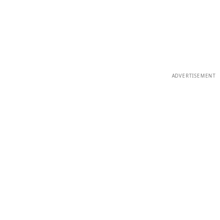
ADVERTISEMENT