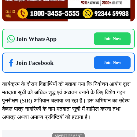
Join WhatsApp
Join Now
Join Facebook
Join Now
कार्यक्रम के दौरान विद्यार्थियों को बताया गया कि निर्वाचन आयोग द्वारा
मतदाता सूची को अधिक शुद्ध एवं अद्यतन बनाने के लिए विशेष गहन
पुनरीक्षण (SIR) अभियान चलाया जा रहा है। इस अभियान का उद्देश्य
केवल पात्र नागरिकों के नाम मतदाता सूची में शामिल करना तथा
अपात्र अथवा अमान्य प्रविष्टियों को हटाना है।
ADVERTISEMENT