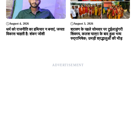
August 4, 2026
August 3, 2026
धर्म को राजनीति का हथियार न बनाएं, जनता
श्रावण के पहले सोमवार पर टुईलाडुंगरी
विकास चाहती है: शंकर जोशी
शिवमय, कलश यात्रा के बाद हुआ भव्य
रुद्राभिषेक; उमड़ी श्रद्धालुओं की भीड़
ADVERTISEMENT