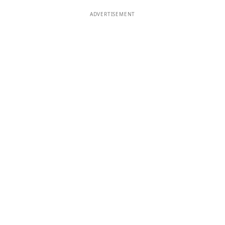
ADVERTISEMENT