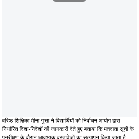
वरिष्ठ शिक्षिका मीना गुप्ता ने विद्यार्थियों को निर्वाचन आयोग द्वारा
निर्धारित दिशा-निर्देशों की जानकारी देते हुए बताया कि मतदाता सूची के
पुनरीक्षण के दौरान आवश्यक दस्तावेजों का सत्यापन किया जाता है,