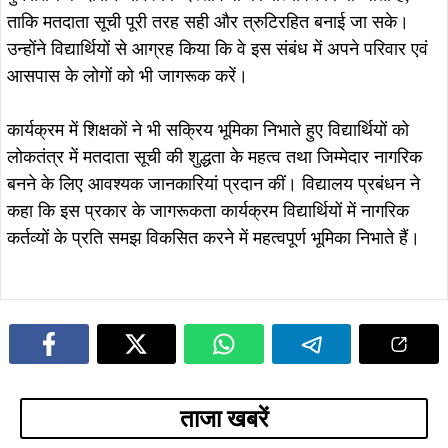
ताकि मतदाता सूची पूरी तरह सही और त्रुटिरहित बनाई जा सके।
उन्होंने विद्यार्थियों से आग्रह किया कि वे इस संबंध में अपने परिवार एवं
आसपास के लोगों को भी जागरूक करें।
कार्यक्रम में शिक्षकों ने भी सक्रिय भूमिका निभाते हुए विद्यार्थियों को
लोकतंत्र में मतदाता सूची की शुद्धता के महत्व तथा जिम्मेदार नागरिक
बनने के लिए आवश्यक जानकारियां प्रदान कीं। विद्यालय प्रबंधन ने
कहा कि इस प्रकार के जागरूकता कार्यक्रम विद्यार्थियों में नागरिक
कर्तव्यों के प्रति समझ विकसित करने में महत्वपूर्ण भूमिका निभाते हैं।
ताजा खबरें