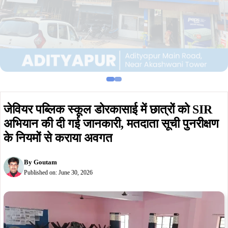
जेवियर पब्लिक स्कूल डोरकासाई में छात्रों को SIR
अभियान की दी गई जानकारी, मतदाता सूची पुनरीक्षण
के नियमों से कराया अवगत
By
Goutam
Published on:
June 30, 2026