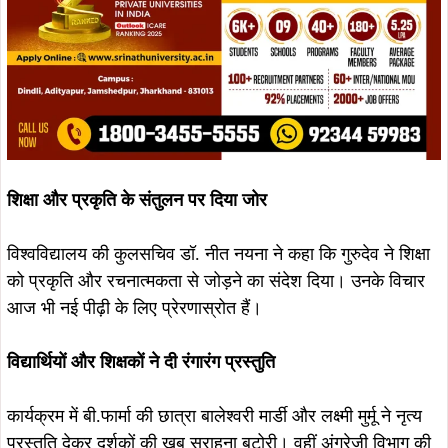
शिक्षा और प्रकृति के संतुलन पर दिया जोर
विश्वविद्यालय की कुलसचिव डॉ. नीत नयना ने कहा कि गुरुदेव ने शिक्षा
को प्रकृति और रचनात्मकता से जोड़ने का संदेश दिया। उनके विचार
आज भी नई पीढ़ी के लिए प्रेरणास्रोत हैं।
विद्यार्थियों और शिक्षकों ने दी रंगारंग प्रस्तुति
कार्यक्रम में बी.फार्मा की छात्रा बालेश्वरी मार्डी और लक्ष्मी मुर्मू ने नृत्य
प्रस्तुति देकर दर्शकों की खूब सराहना बटोरी। वहीं अंग्रेजी विभाग की