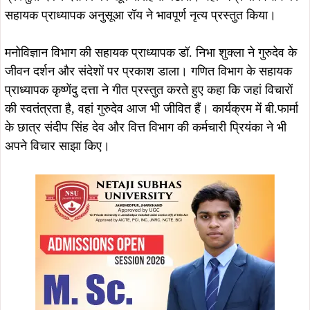
सहायक प्राध्यापक अनुसूआ रॉय ने भावपूर्ण नृत्य प्रस्तुत किया।
मनोविज्ञान विभाग की सहायक प्राध्यापक डॉ. निभा शुक्ला ने गुरुदेव के
जीवन दर्शन और संदेशों पर प्रकाश डाला। गणित विभाग के सहायक
प्राध्यापक कृष्णेंदु दत्ता ने गीत प्रस्तुत करते हुए कहा कि जहां विचारों
की स्वतंत्रता है, वहां गुरुदेव आज भी जीवित हैं।
कार्यक्रम में बी.फार्मा
के छात्र संदीप सिंह देव और वित्त विभाग की कर्मचारी प्रियंका ने भी
अपने विचार साझा किए।