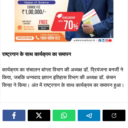
राष्ट्रगान के साथ कार्यक्रम का समापन
कार्यक्रम का संचालन बांग्ला विभाग की अध्यक्ष डॉ. प्रियंजना बनर्जी ने
किया, जबकि धन्यवाद ज्ञापन इतिहास विभाग की अध्यक्ष डॉ. कंचन
सिन्हा ने किया। अंत में राष्ट्रगान के साथ कार्यक्रम का समापन हुआ।