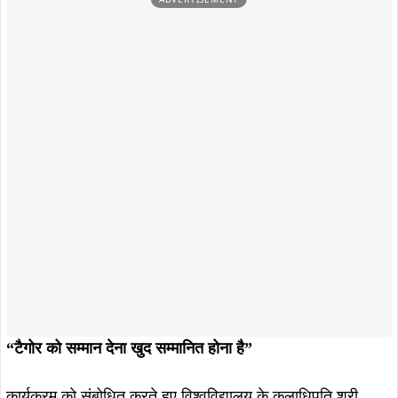
“टैगोर को सम्मान देना खुद सम्मानित होना है”
कार्यक्रम को संबोधित करते हुए विश्वविद्यालय के कुलाधिपति श्री