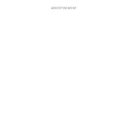
ADVERTISEMENT