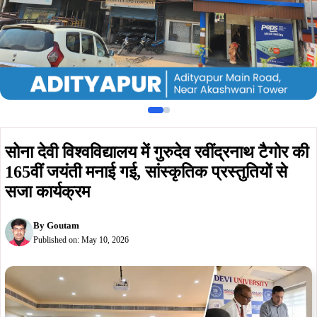
सोना देवी विश्वविद्यालय में गुरुदेव रवींद्रनाथ टैगोर की
165वीं जयंती मनाई गई, सांस्कृतिक प्रस्तुतियों से
सजा कार्यक्रम
By
Goutam
Published on:
May 10, 2026