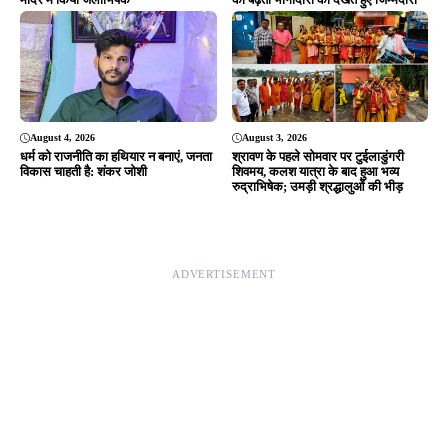
August 4, 2026
August 3, 2026
धर्म को राजनीति का हथियार न बनाएं, जनता
श्रावण के पहले सोमवार पर टुईलाडुंगरी
विकास चाहती है: शंकर जोशी
शिवमय, कलश यात्रा के बाद हुआ भव्य
रुद्राभिषेक; उमड़ी श्रद्धालुओं की भीड़
ADVERTISEMENT