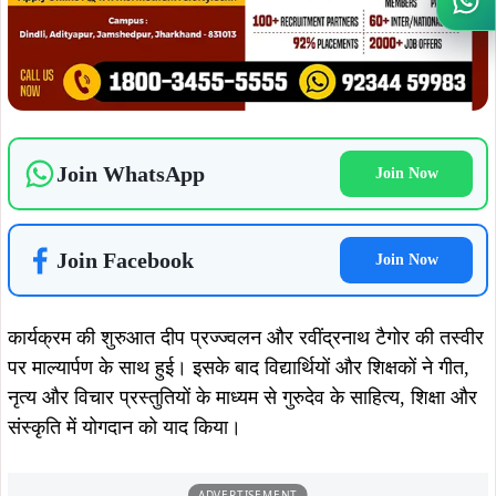
Wh
Join WhatsApp
Join Now
Join Facebook
Join Now
कार्यक्रम की शुरुआत दीप प्रज्ज्वलन और रवींद्रनाथ टैगोर की तस्वीर
पर माल्यार्पण के साथ हुई। इसके बाद विद्यार्थियों और शिक्षकों ने गीत,
नृत्य और विचार प्रस्तुतियों के माध्यम से गुरुदेव के साहित्य, शिक्षा और
संस्कृति में योगदान को याद किया।
ADVERTISEMENT