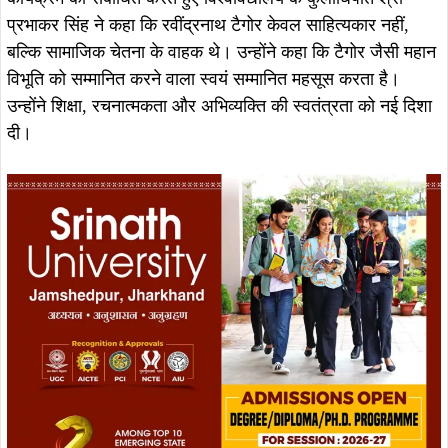
प्रभाकर सिंह ने कहा कि रवींद्रनाथ टैगोर केवल साहित्यकार नहीं,
बल्कि सामाजिक चेतना के वाहक थे। उन्होंने कहा कि टैगोर जैसी महान
विभूति को सम्मानित करने वाला स्वयं सम्मानित महसूस करता है।
उन्होंने शिक्षा, रचनात्मकता और अभिव्यक्ति की स्वतंत्रता को नई दिशा
दी।