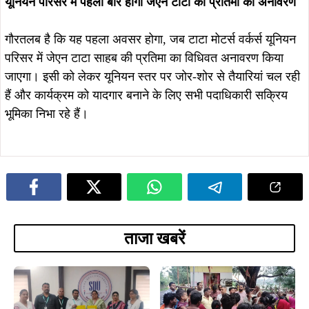
यूनियन परिसर में पहली बार होगा जेएन टाटा की प्रतिमा का अनावरण
गौरतलब है कि यह पहला अवसर होगा, जब टाटा मोटर्स वर्कर्स यूनियन
परिसर में जेएन टाटा साहब की प्रतिमा का विधिवत अनावरण किया
जाएगा। इसी को लेकर यूनियन स्तर पर जोर-शोर से तैयारियां चल रही
हैं और कार्यक्रम को यादगार बनाने के लिए सभी पदाधिकारी सक्रिय
भूमिका निभा रहे हैं।
ताजा खबरें