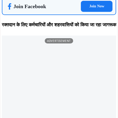
Join Facebook
Join Now
रक्तदान के लिए कर्मचारियों और शहरवासियों को किया जा रहा जागरूक
ADVERTISEMENT