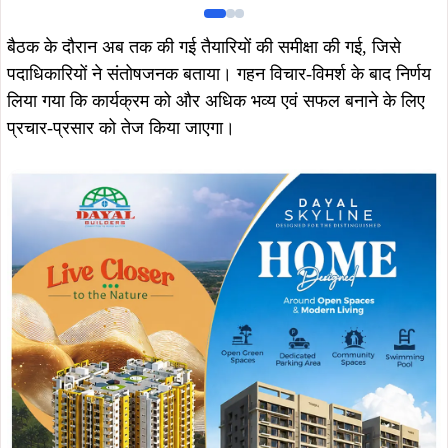
बैठक के दौरान अब तक की गई तैयारियों की समीक्षा की गई, जिसे
पदाधिकारियों ने संतोषजनक बताया। गहन विचार-विमर्श के बाद निर्णय
लिया गया कि कार्यक्रम को और अधिक भव्य एवं सफल बनाने के लिए
प्रचार-प्रसार को तेज किया जाएगा।