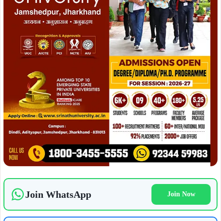
Join WhatsApp
Join Now