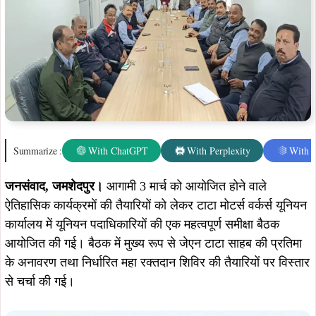
Summarize :
With ChatGPT
With Perplexity
With 
जनसंवाद, जमशेदपुर।
आगामी 3 मार्च को आयोजित होने वाले
ऐतिहासिक कार्यक्रमों की तैयारियों को लेकर टाटा मोटर्स वर्कर्स यूनियन
कार्यालय में यूनियन पदाधिकारियों की एक महत्वपूर्ण समीक्षा बैठक
आयोजित की गई। बैठक में मुख्य रूप से जेएन टाटा साहब की प्रतिमा
के अनावरण तथा निर्धारित महा रक्तदान शिविर की तैयारियों पर विस्तार
से चर्चा की गई।