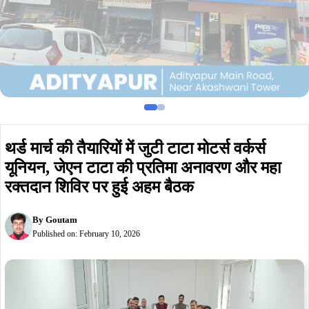
थर्ड मार्च की तैयारियों में जुटी टाटा मोटर्स वर्कर्स
यूनियन, जेएन टाटा की प्रतिमा अनावरण और महा
रक्तदान शिविर पर हुई अहम बैठक
By
Goutam
Published on:
February 10, 2026