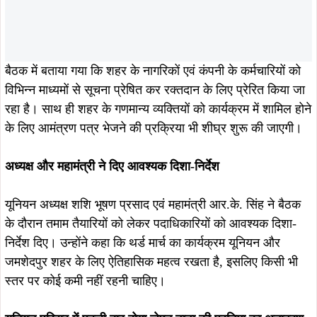
बैठक में बताया गया कि शहर के नागरिकों एवं कंपनी के कर्मचारियों को
विभिन्न माध्यमों से सूचना प्रेषित कर रक्तदान के लिए प्रेरित किया जा
रहा है। साथ ही शहर के गणमान्य व्यक्तियों को कार्यक्रम में शामिल होने
के लिए आमंत्रण पत्र भेजने की प्रक्रिया भी शीघ्र शुरू की जाएगी।
अध्यक्ष और महामंत्री ने दिए आवश्यक दिशा-निर्देश
यूनियन अध्यक्ष शशि भूषण प्रसाद एवं महामंत्री आर.के. सिंह ने बैठक
के दौरान तमाम तैयारियों को लेकर पदाधिकारियों को आवश्यक दिशा-
निर्देश दिए। उन्होंने कहा कि थर्ड मार्च का कार्यक्रम यूनियन और
जमशेदपुर शहर के लिए ऐतिहासिक महत्व रखता है, इसलिए किसी भी
स्तर पर कोई कमी नहीं रहनी चाहिए।