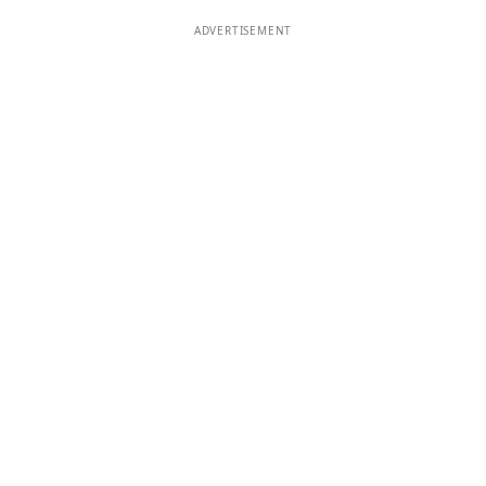
ADVERTISEMENT