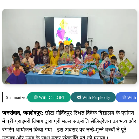
जनसंवाद, जमशेदपुर:
छोटा गोविंदपुर स्थित विवेक विद्यालय के प्रांगण
में प्री-प्राइमरी विभाग द्वारा प्री मकर संक्रांति सेलिब्रेशन का भव्य और
रंगारंग आयोजन किया गया। इस अवसर पर नन्हे-मुन्ने बच्चों ने पूरे
उत्साह और उमंग के साथ मकर संक्रांति पर्व को मनाया।