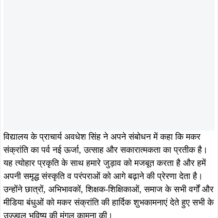
यह त्योहार प्रकृति के साथ हमारे जुड़ाव को मजबूत करता है और हमें
अपनी समृद्ध संस्कृति व परंपराओं को आगे बढ़ाने की प्रेरणा देता है।
उन्होंने छात्रों, अभिभावकों, शिक्षक-शिक्षिकाओं, समाज के सभी वर्गों और
मीडिया बंधुओं को मकर संक्रांति की हार्दिक शुभकामनाएं देते हुए सभी के
उज्ज्वल भविष्य की मंगल कामना की।
ताजा खबरें