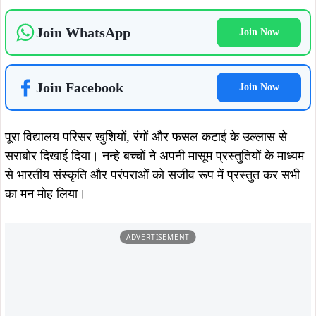
ADVERTISEMENT
विद्यालय के प्राचार्य अवधेश सिंह ने अपने संबोधन में कहा कि मकर
संक्रांति का पर्व नई ऊर्जा, उत्साह और सकारात्मकता का प्रतीक है।