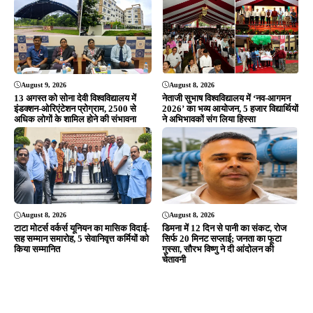
सह सम्मान समारोह, 5 सेवानिवृत्त कर्मियों को
सिर्फ 20 मिनट सप्लाई; जनता का फूटा
किया सम्मानित
गुस्सा, सौरभ विष्णु ने दी आंदोलन की
चेतावनी
ADVERTISEMENT