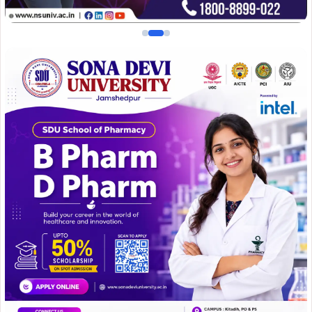
शैक्षणिक कार्यक्रमों में प्रवेश लिया है।