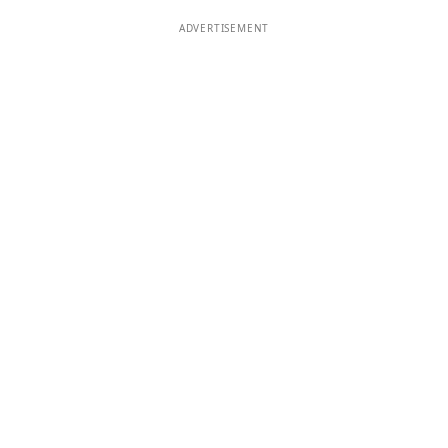
ADVERTISEMENT