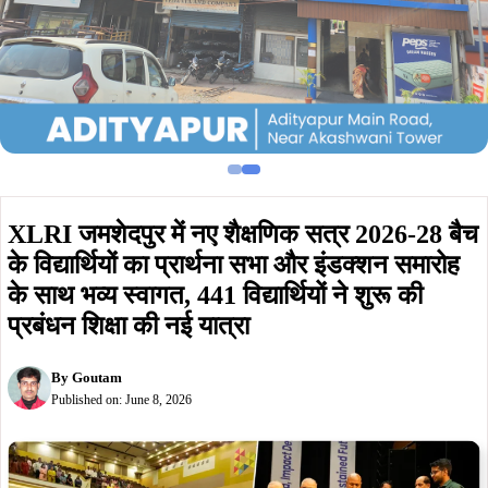
XLRI जमशेदपुर में नए शैक्षणिक सत्र 2026-28 बैच
के विद्यार्थियों का प्रार्थना सभा और इंडक्शन समारोह
के साथ भव्य स्वागत, 441 विद्यार्थियों ने शुरू की
प्रबंधन शिक्षा की नई यात्रा
By
Goutam
Published on:
June 8, 2026