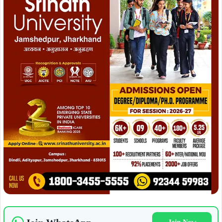
अवसर पर XLRI के निदेशक डॉ. फादर सेबेस्टियन जॉर्ज ने विद्यार्थियों
को मूल्यों पर आधारित नेतृत्व विकसित करने तथा समाज के प्रति
सकारात्मक योगदान देने के लिए प्रेरित किया।
ADVERTISEMENT