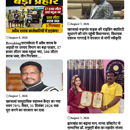
पुण्यतिथि पर नेताओं ने दी श्रद्धांजलि
August 7, 2026
कपाली पुलिस का बड़ा प्रहार, फरार आरोपी
गिरफ्तार, अपराधियों में मचा हड़कंप…
ADVERTISEMENT