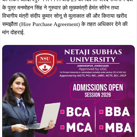
के पुत्र मनमोहन सिंह ने गुरुवार क़ो मुख्यमंत्री हेमंत सोरेन तथा
विभागीय मंत्री संदीप कुमार सोनू से मुलाकात की और किराया खरीद
समझौता (Hire Purchase Agreement) के तहत अधिकार देने की
मांग दोहराई.