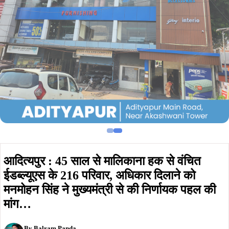
आदित्यपुर : 45 साल से मालिकाना हक से वंचित
ईडब्ल्यूएस के 216 परिवार, अधिकार दिलाने को
मनमोहन सिंह ने मुख्यमंत्री से की निर्णायक पहल की
मांग…
By
Balram Panda