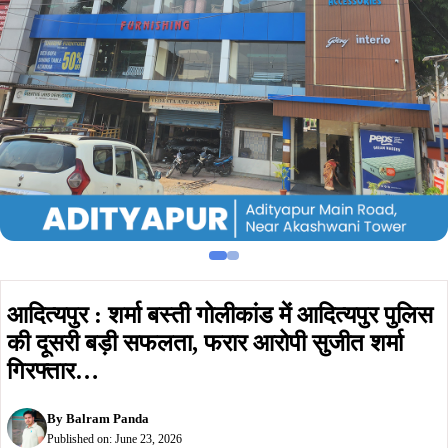
आदित्यपुर : शर्मा बस्ती गोलीकांड में आदित्यपुर पुलिस
की दूसरी बड़ी सफलता, फरार आरोपी सुजीत शर्मा
गिरफ्तार…
By
Balram Panda
Published on:
June 23, 2026