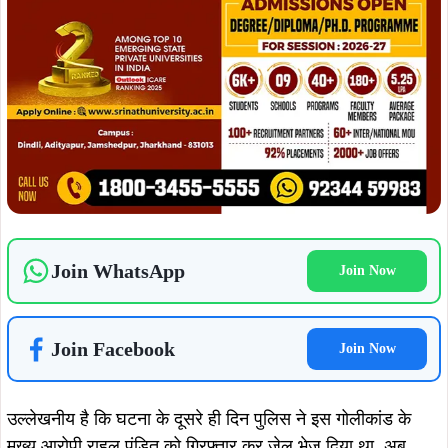
पुलिस अधिकारियों का कहना है कि गोलीकांड में शामिल किसी भी
अभियुक्त को बख्शा नहीं जाएगा, फरार आरोपियों की तलाश में लगातार
छापेमारी की जा रही है और सभी आरोपियों को कानून के शिकंजे में
लाकर न्यायालय के समक्ष प्रस्तुत किया जाएगा.