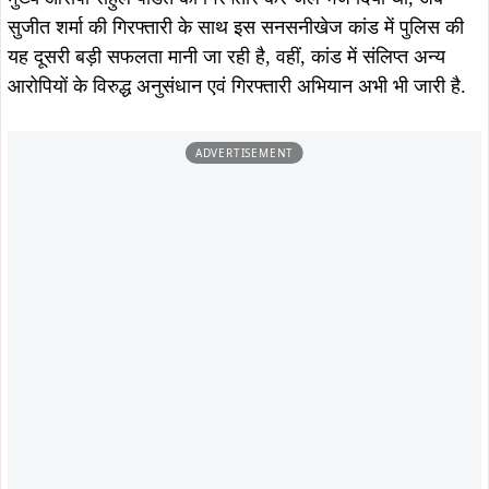
लगातार हो रही गिरफ्तारियों से यह स्पष्ट है कि आदित्यपुर पुलिस इस
बहुचर्चित गोलीकांड के हर पहलू को गंभीरता से लेते हुए अपराधियों के
खिलाफ सख्त और निर्णायक कार्रवाई की रणनीति पर काम कर रही है,
जिले में कानून-व्यवस्था बनाए रखने और अपराधियों पर नकेल कसने के
लिए पुलिस का अभियान लगातार जारी है.
ताजा खबरें