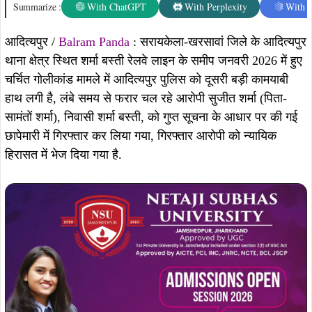
Summarize :
With ChatGPT
With Perplexity
With 
आदित्यपुर /
Balram Panda
: सरायकेला-खरसावां जिले के आदित्यपुर
थाना क्षेत्र स्थित शर्मा बस्ती रेलवे लाइन के समीप जनवरी 2026 में हुए
चर्चित गोलीकांड मामले में आदित्यपुर पुलिस को दूसरी बड़ी कामयाबी
हाथ लगी है, लंबे समय से फरार चल रहे आरोपी सुजीत शर्मा (पिता-
सामंतों शर्मा), निवासी शर्मा बस्ती, को गुप्त सूचना के आधार पर की गई
छापेमारी में गिरफ्तार कर लिया गया, गिरफ्तार आरोपी को न्यायिक
हिरासत में भेज दिया गया है.