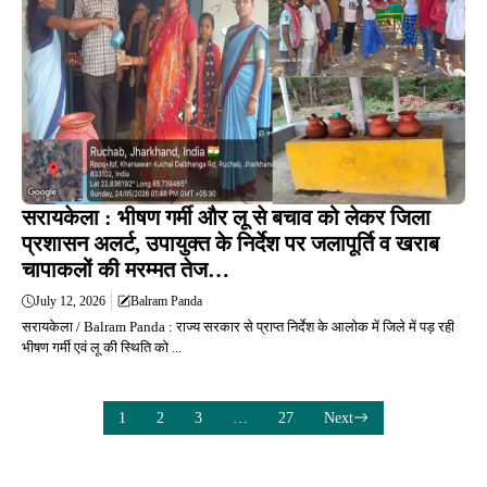
सरायकेला : भीषण गर्मी और लू से बचाव को लेकर जिला
प्रशासन अलर्ट, उपायुक्त के निर्देश पर जलापूर्ति व खराब
चापाकलों की मरम्मत तेज…
July 12, 2026
Balram Panda
सरायकेला / Balram Panda : राज्य सरकार से प्राप्त निर्देश के आलोक में जिले में पड़ रही
भीषण गर्मी एवं लू की स्थिति को ...
1
2
3
…
27
Next