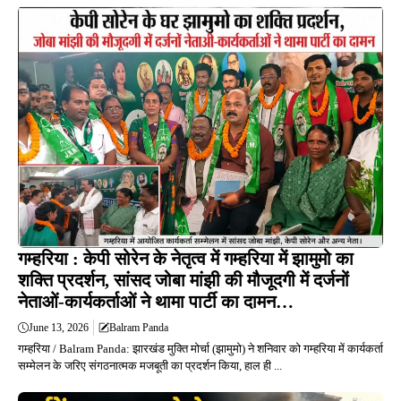
गम्हरिया : केपी सोरेन के नेतृत्व में गम्हरिया में झामुमो का
शक्ति प्रदर्शन, सांसद जोबा मांझी की मौजूदगी में दर्जनों
नेताओं-कार्यकर्ताओं ने थामा पार्टी का दामन…
June 13, 2026
Balram Panda
गम्हरिया / Balram Panda: झारखंड मुक्ति मोर्चा (झामुमो) ने शनिवार को गम्हरिया में कार्यकर्ता
सम्मेलन के जरिए संगठनात्मक मजबूती का प्रदर्शन किया, हाल ही ...