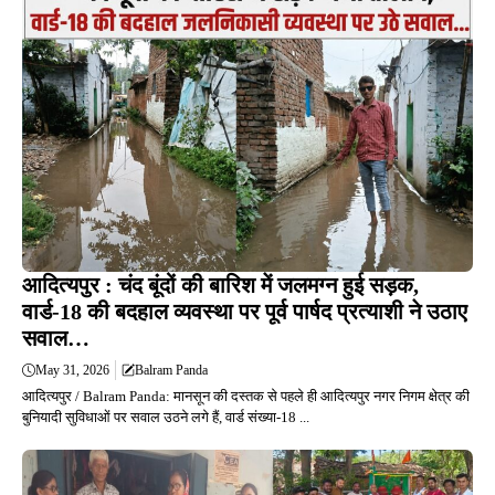
आदित्यपुर : चंद बूंदों की बारिश में जलमग्न हुई सड़क,
वार्ड-18 की बदहाल व्यवस्था पर पूर्व पार्षद प्रत्याशी ने उठाए
सवाल…
May 31, 2026
Balram Panda
आदित्यपुर / Balram Panda: मानसून की दस्तक से पहले ही आदित्यपुर नगर निगम क्षेत्र की
बुनियादी सुविधाओं पर सवाल उठने लगे हैं, वार्ड संख्या-18 ...