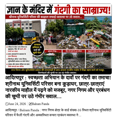
आदित्यपुर : स्वच्छता अभियान के दावों पर गंदगी का तमाचा!
श्रीनाथ यूनिवर्सिटी परिसर बना कूड़ाघर, छात्र-छात्राएं
नारकीय माहौल में पढ़ने को मजबूर, नगर निगम और प्रबंधन
की चुप्पी पर उठे गंभीर सवाल…
June 24, 2026
Balram Panda
आदित्यपुर / Balram Panda : नगर निगम क्षेत्र के वार्ड संख्या-16 स्थित श्रीनाथ यूनिवर्सिटी
परिसर में फैली गंदगी और अव्यवस्थित कचरा प्रबंधन व्यवस्था ने ...