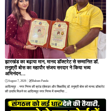
झारखंड का बढ़ाया मान, मानद डॉक्टरेट से सम्मानित डॉ.
तनुश्री बोस का महापौर संजय सरदार ने किया भव्य
अभिनंदन…
August 7, 2026
Balram Panda
आदित्यपुर : नगर निगम की ब्रांड एंबेसडर और शिक्षाविद् डॉ. तनुश्री बोस को मानद डॉक्टरेट
की उपाधि मिलने पर आदित्यपुर नगर निगम में सम्मानित ...