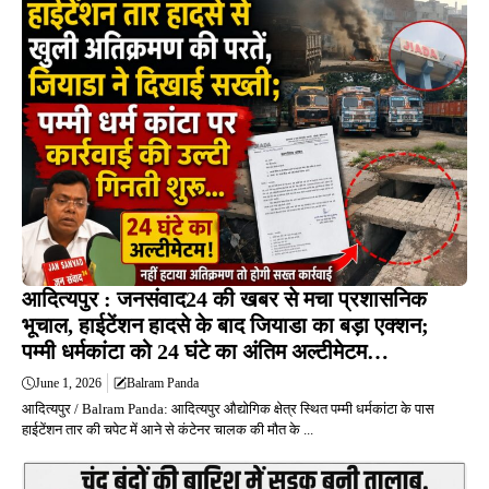
आदित्यपुर : जनसंवाद24 की खबर से मचा प्रशासनिक
भूचाल, हाईटेंशन हादसे के बाद जियाडा का बड़ा एक्शन;
पम्मी धर्मकांटा को 24 घंटे का अंतिम अल्टीमेटम…
June 1, 2026
Balram Panda
आदित्यपुर / Balram Panda: आदित्यपुर औद्योगिक क्षेत्र स्थित पम्मी धर्मकांटा के पास
हाईटेंशन तार की चपेट में आने से कंटेनर चालक की मौत के ...