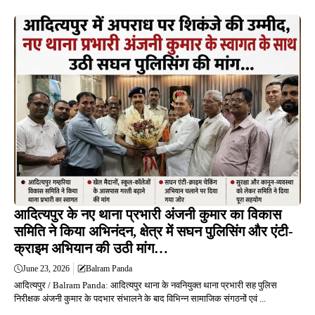
आदित्यपुर के नए थाना प्रभारी अंजनी कुमार का विकास
समिति ने किया अभिनंदन, क्षेत्र में सघन पुलिसिंग और एंटी-
क्राइम अभियान की उठी मांग…
June 23, 2026
Balram Panda
आदित्यपुर / Balram Panda: आदित्यपुर थाना के नवनियुक्त थाना प्रभारी सह पुलिस
निरीक्षक अंजनी कुमार के पदभार संभालने के बाद विभिन्न सामाजिक संगठनों एवं ...