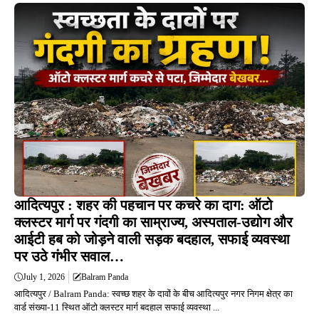
आदित्यपुर : शहर की पहचान पर कचरे का दाग: ऑटो
क्लस्टर मार्ग पर गंदगी का साम्राज्य, अस्पताल-उद्योग और
आईटी हब को जोड़ने वाली सड़क बदहाल, सफाई व्यवस्था
पर उठे गंभीर सवाल…
July 1, 2026
Balram Panda
आदित्यपुर / Balram Panda: स्वच्छ शहर के दावों के बीच आदित्यपुर नगर निगम क्षेत्र का
वार्ड संख्या-11 स्थित ऑटो क्लस्टर मार्ग बदहाल सफाई व्यवस्था ...