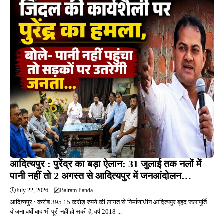
आदित्यपुर : पुरेंद्र का बड़ा ऐलान: 31 जुलाई तक नलों में
पानी नहीं तो 2 अगस्त से आदित्यपुर में जनआंदोलन…
July 22, 2026
Balram Panda
आदित्यपुर : करीब 395.15 करोड़ रुपये की लागत से निर्माणाधीन आदित्यपुर बृहद जलापूर्ति
योजना वर्षों बाद भी पूरी नहीं हो सकी है, वर्ष 2018 ...